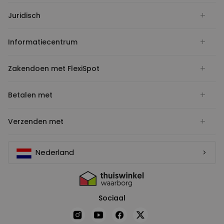
Juridisch
Informatiecentrum
Zakendoen met FlexiSpot
Betalen met
Verzenden met
Nederland
Sociaal