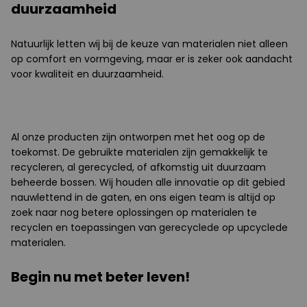
duurzaamheid
Natuurlijk letten wij bij de keuze van materialen niet alleen
op comfort en vormgeving, maar er is zeker ook aandacht
voor kwaliteit en duurzaamheid.
Al onze producten zijn ontworpen met het oog op de
toekomst. De gebruikte materialen zijn gemakkelijk te
recycleren, al gerecycled, of afkomstig uit duurzaam
beheerde bossen. Wij houden alle innovatie op dit gebied
nauwlettend in de gaten, en ons eigen team is altijd op
zoek naar nog betere oplossingen op materialen te
recyclen en toepassingen van gerecyclede op upcyclede
materialen.
Begin nu met beter leven!