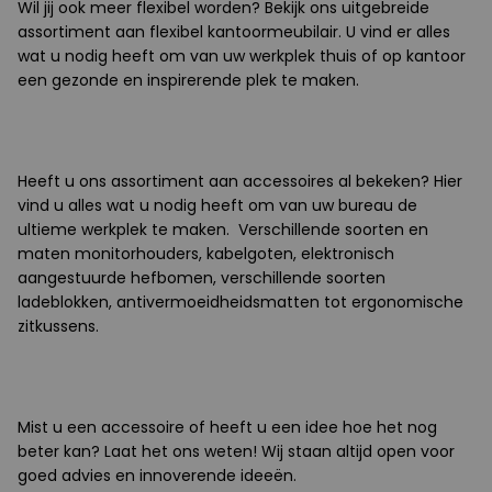
Wil jij ook meer flexibel worden? Bekijk ons uitgebreide
assortiment aan flexibel kantoormeubilair. U vind er alles
wat u nodig heeft om van uw werkplek thuis of op kantoor
een gezonde en inspirerende plek te maken.
Heeft u ons assortiment aan accessoires al bekeken? Hier
vind u alles wat u nodig heeft om van uw bureau de
ultieme werkplek te maken. Verschillende soorten en
maten monitorhouders, kabelgoten, elektronisch
aangestuurde hefbomen, verschillende soorten
ladeblokken, antivermoeidheidsmatten tot ergonomische
zitkussens.
Mist u een accessoire of heeft u een idee hoe het nog
beter kan? Laat het ons weten! Wij staan altijd open voor
goed advies en innoverende ideeën.