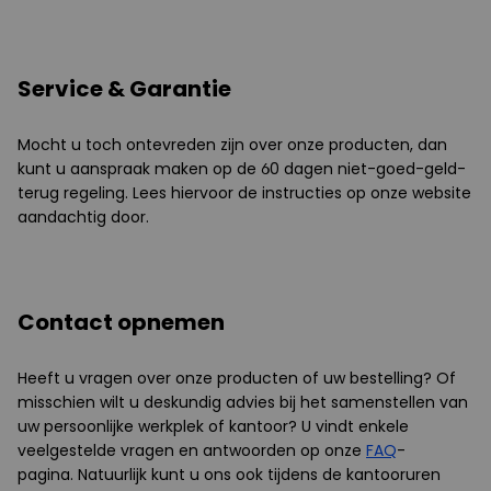
Service & Garantie
Mocht u toch ontevreden zijn over onze producten, dan
kunt u aanspraak maken op de 60 dagen niet-goed-geld-
terug regeling. Lees hiervoor de instructies op onze website
aandachtig door.
Contact opnemen
Heeft u vragen over onze producten of uw bestelling? Of
misschien wilt u deskundig advies bij het samenstellen van
uw persoonlijke werkplek of kantoor?
U vindt enkele
veelgestelde vragen en antwoorden op onze
FAQ
-
pagina.
Natuurlijk kunt u ons ook tijdens de kantooruren