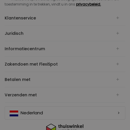
toestemming in te trekken, vindt u in ons
privacybeleid.
Klantenservice
Juridisch
Informatiecentrum
Zakendoen met FlexiSpot
Betalen met
Verzenden met
Nederland