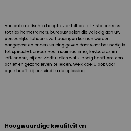
Van automatisch in hoogte verstelbare zit - sta bureaus
tot flex hometrainers, bureaustoelen die volledig aan uw
persoonlijke lichaamsverhoudingen kunnen worden
aangepast en ondersteuning geven daar waar het nodig is
tot speciale bureaus voor naaimachines, keyboards en
influencers, bij ons vindt u alles wat u nodig heeft om een
actief en gezond leven te leiden. Welk doel u ook voor
ogen heeft, bij ons vindt u de oplossing.
Hoogwaardige kwaliteit en