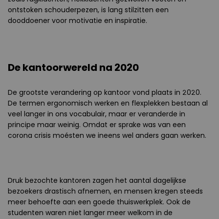
ontstoken schouderpezen, is lang stilzitten een
dooddoener voor motivatie en inspiratie.
De kantoorwereld na 2020
De grootste verandering op kantoor vond plaats in 2020.
De termen ergonomisch werken en flexplekken bestaan al
veel langer in ons vocabulair, maar er veranderde in
principe maar weinig. Omdat er sprake was van een
corona crisis moésten we ineens wel anders gaan werken.
Druk bezochte kantoren zagen het aantal dagelijkse
bezoekers drastisch afnemen, en mensen kregen steeds
meer behoefte aan een goede thuiswerkplek. Ook de
studenten waren niet langer meer welkom in de