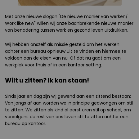
Met onze nieuwe slogan "De nieuwe manier van werken
/
Work like new
" willen wij onze baanbrekende nieuwe manier
van benadering tussen werk en gezond leven uitdrukken.
Wij hebben onszelf als missie gesteld om het werken
achter een bureau opnieuw uit te vinden en hiermee te
voldoen aan de eisen van nu. Of dat nu gaat om een
werkplek voor thuis of in een kantoor setting.
Wilt u zitten? Ik kan staan!
Sinds jaar en dag zijn wij gewend aan een zittend bestaan;
Van jongs af aan worden we in principe gedwongen om stil
te zitten. We zitten als kind al eerst uren stil op school, om
vervolgens de rest van ons leven stil te zitten achter een
bureau op kantoor.