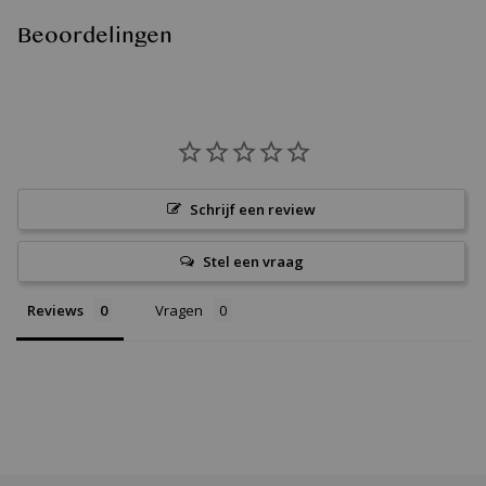
Beoordelingen
Schrijf een review
Stel een vraag
Reviews
Vragen