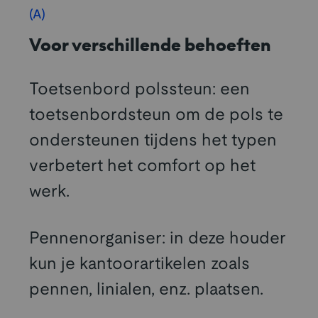
(A)
Voor verschillende behoeften
Toetsenbord polssteun: een
toetsenbordsteun om de pols te
ondersteunen tijdens het typen
verbetert het comfort op het
werk.
Pennenorganiser: in deze houder
kun je kantoorartikelen zoals
pennen, linialen, enz. plaatsen.