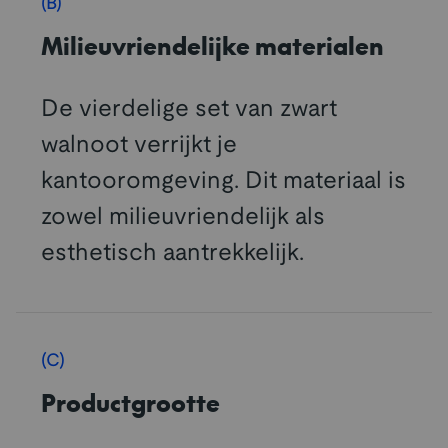
(B)
Milieuvriendelijke materialen
De vierdelige set van zwart
walnoot verrijkt je
kantooromgeving. Dit materiaal is
zowel milieuvriendelijk als
esthetisch aantrekkelijk.
(C)
Productgrootte