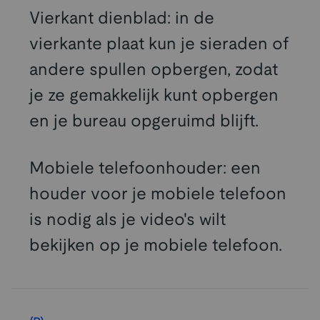
Vierkant dienblad: in de
vierkante plaat kun je sieraden of
andere spullen opbergen, zodat
je ze gemakkelijk kunt opbergen
en je bureau opgeruimd blijft.
Mobiele telefoonhouder: een
houder voor je mobiele telefoon
is nodig als je video's wilt
bekijken op je mobiele telefoon.