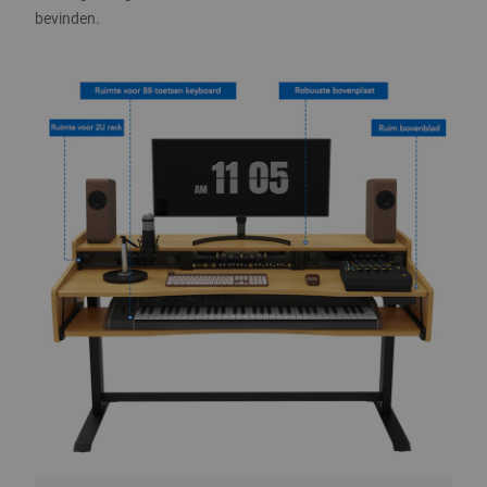
bevinden.