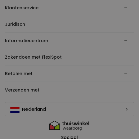
Klantenservice
Juridisch
Informatiecentrum
Zakendoen met FlexiSpot
Betalen met
Verzenden met
Nederland
Sociaal