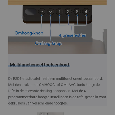
Multifunctioneel toetsenbord
De ESD1-studiotafel heeft een multifunctioneel toetsenbord.
Met één druk op de OMHOOG- of OMLAAG-toets kun je de
tafel in de relevante richting aanpassen. Met de 4
programmeerbare hoogte-instellingen is de tafel geschikt voor
gebruikers van verschillende hoogtes.