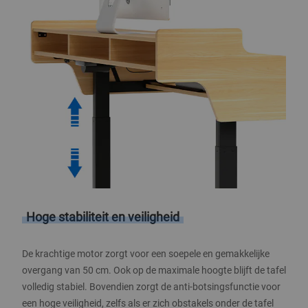
Hoge stabiliteit en veiligheid
De krachtige motor zorgt voor een soepele en gemakkelijke
overgang van 50 cm. Ook op de maximale hoogte blijft de tafel
volledig stabiel. Bovendien zorgt de anti-botsingsfunctie voor
een hoge veiligheid, zelfs als er zich obstakels onder de tafel