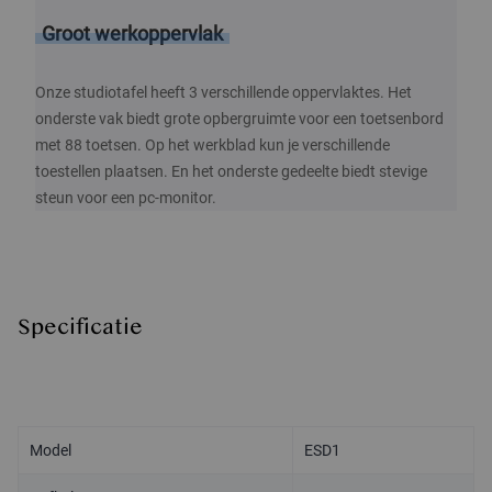
Groot werkoppervlak
Onze studiotafel heeft 3 verschillende oppervlaktes. Het
onderste vak biedt grote opbergruimte voor een toetsenbord
met 88 toetsen. Op het werkblad kun je verschillende
toestellen plaatsen. En het onderste gedeelte biedt stevige
steun voor een pc-monitor.
Specificatie
Model
ESD1