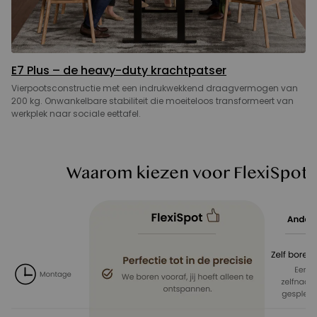
E7 Plus – de heavy-duty krachtpatser
Vierpootsconstructie met een indrukwekkend draagvermogen van
200 kg. Onwankelbare stabiliteit die moeiteloos transformeert van
werkplek naar sociale eettafel.