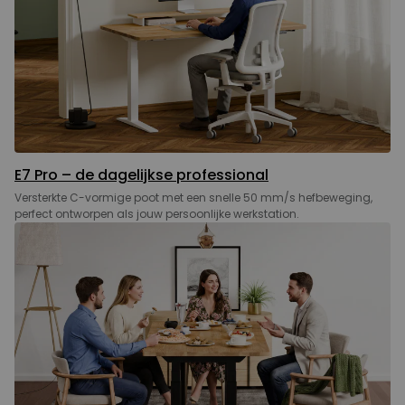
E7 Pro – de dagelijkse professional
Versterkte C-vormige poot met een snelle 50 mm/s hefbeweging,
perfect ontworpen als jouw persoonlijke werkstation.