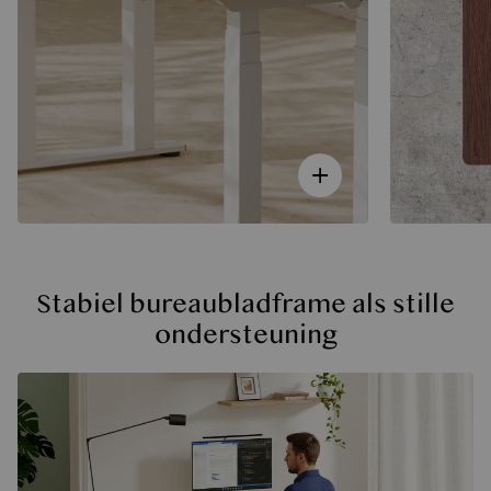
Stabiel bureaubladframe als stille
ondersteuning