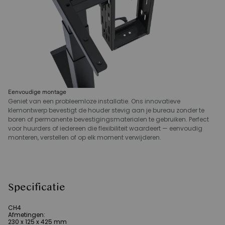
Eenvoudige montage
Geniet van een probleemloze installatie. Ons innovatieve
klemontwerp bevestigt de houder stevig aan je bureau zonder te
boren of permanente bevestigingsmaterialen te gebruiken. Perfect
voor huurders of iedereen die flexibiliteit waardeert — eenvoudig
monteren, verstellen of op elk moment verwijderen.
Specificatie
CH4
Afmetingen
:
230 x 125 x 425 mm