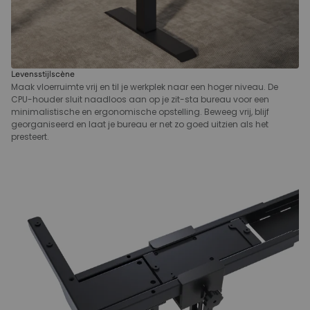
Levensstijlscène
Maak vloerruimte vrij en til je werkplek naar een hoger niveau. De
CPU-houder sluit naadloos aan op je zit-sta bureau voor een
minimalistische en ergonomische opstelling. Beweeg vrij, blijf
georganiseerd en laat je bureau er net zo goed uitzien als het
presteert.