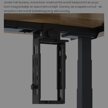
onder het bureau, waardoor vloerruimte wordt bespaard en je pc
toch toegankelijk en beschermd blijft. Dankzij de soepele schuif- en
draaifunctie wordt kabeltoegang eenvoudig.