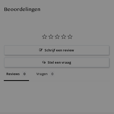
Beoordelingen
Schrijf een review
Stel een vraag
Reviews
Vragen