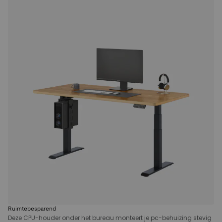
Ruimtebesparend
Deze CPU-houder onder het bureau monteert je pc-behuizing stevig