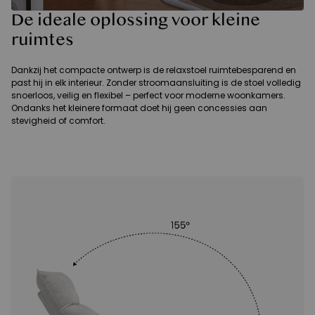
De ideale oplossing voor kleine
ruimtes
Dankzij het compacte ontwerp is de relaxstoel ruimtebesparend en
past hij in elk interieur. Zonder stroomaansluiting is de stoel volledig
snoerloos, veilig en flexibel – perfect voor moderne woonkamers.
Ondanks het kleinere formaat doet hij geen concessies aan
stevigheid of comfort.