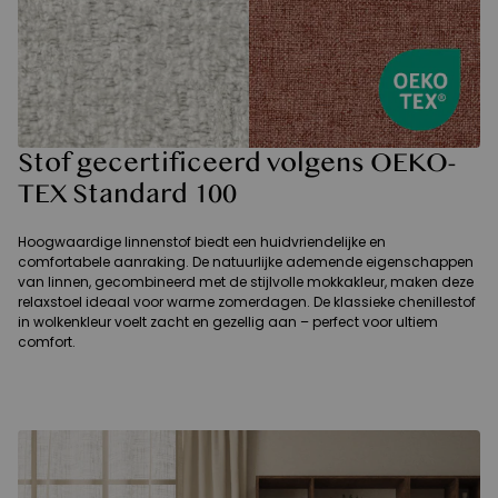
Stof gecertificeerd volgens OEKO-
TEX Standard 100
Hoogwaardige linnenstof biedt een huidvriendelijke en
comfortabele aanraking. De natuurlijke ademende eigenschappen
van linnen, gecombineerd met de stijlvolle mokkakleur, maken deze
relaxstoel ideaal voor warme zomerdagen. De klassieke chenillestof
in wolkenkleur voelt zacht en gezellig aan – perfect voor ultiem
comfort.