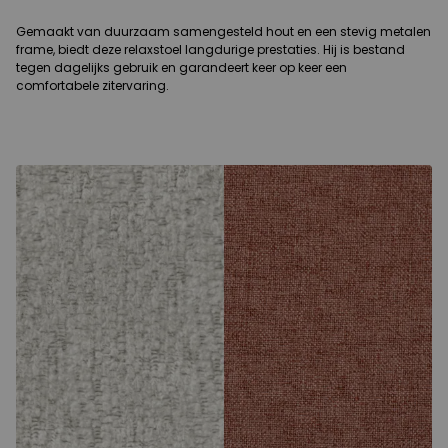
Gemaakt van duurzaam samengesteld hout en een stevig metalen
frame, biedt deze relaxstoel langdurige prestaties. Hij is bestand
tegen dagelijks gebruik en garandeert keer op keer een
comfortabele zitervaring.