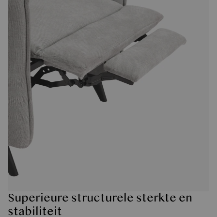
Superieure structurele sterkte en
stabiliteit