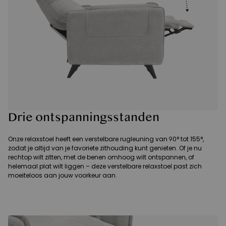
Drie ontspanningsstanden
Onze relaxstoel heeft een verstelbare rugleuning van 90° tot 155°,
zodat je altijd van je favoriete zithouding kunt genieten. Of je nu
rechtop wilt zitten, met de benen omhoog wilt ontspannen, of
helemaal plat wilt liggen – deze verstelbare relaxstoel past zich
moeiteloos aan jouw voorkeur aan.