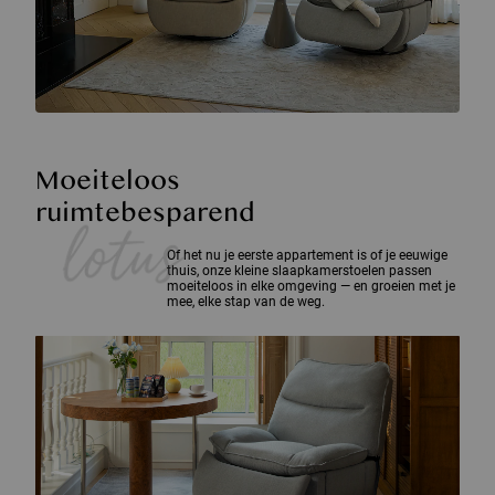
Moeiteloos
ruimtebesparend
Of het nu je eerste appartement is of je eeuwige
thuis, onze kleine slaapkamerstoelen passen
moeiteloos in elke omgeving — en groeien met je
mee, elke stap van de weg.