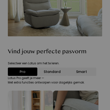
Vind jouw perfecte pasvorm
Selecteer een Lotus om het te leren.
Pro
Standard
Smart
Lotus Pro geeft je meer —
Met extra functies ontworpen voor dagelijks gemak.