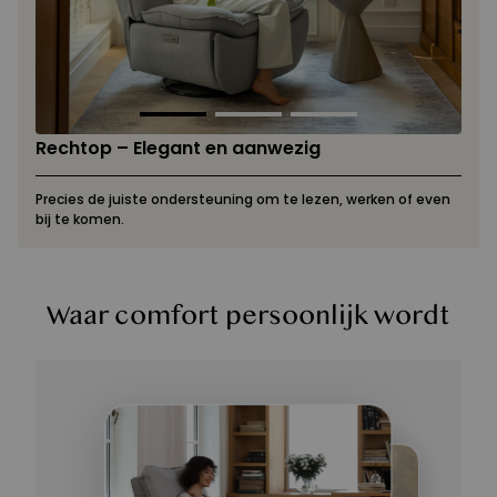
Rechtop – Elegant en aanwezig
Precies de juiste ondersteuning om te lezen, werken of even
bij te komen.
Waar comfort persoonlijk wordt