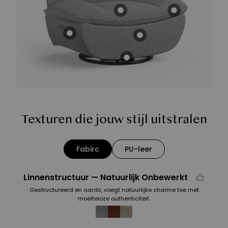
Texturen die jouw stijl uitstralen
Fabirc
PU-leer
Linnenstructuur — Natuurlijk Onbewerkt
Gestructureerd en aards, voegt natuurlijke charme toe met
moeiteloze authenticiteit.