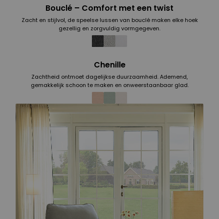
Bouclé – Comfort met een twist
Zacht en stijlvol, de speelse lussen van bouclé maken elke hoek
gezellig en zorgvuldig vormgegeven.
Chenille
Zachtheid ontmoet dagelijkse duurzaamheid. Ademend,
gemakkelijk schoon te maken en onweerstaanbaar glad.