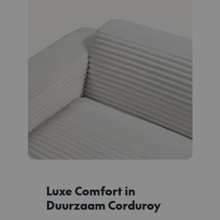
Luxe Comfort in
Duurzaam Corduroy