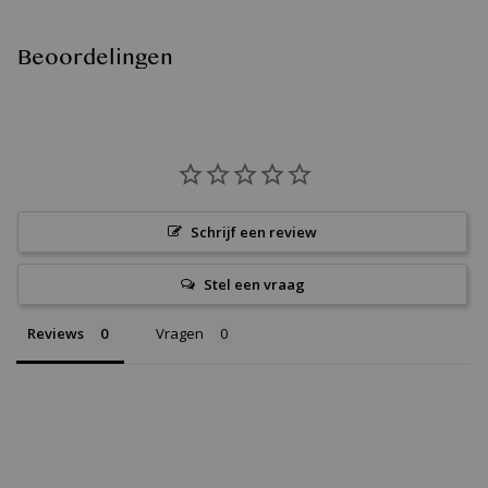
Beoordelingen
Schrijf een review
Stel een vraag
Reviews
Vragen