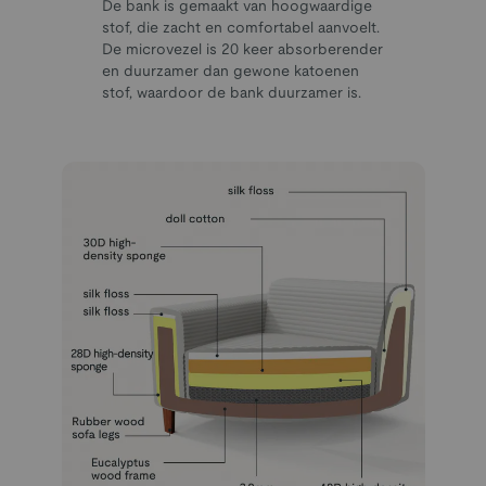
De bank is gemaakt van hoogwaardige
stof, die zacht en comfortabel aanvoelt.
De microvezel is 20 keer absorberender
en duurzamer dan gewone katoenen
stof, waardoor de bank duurzamer is.