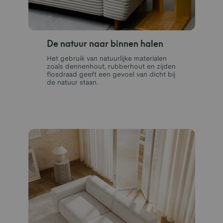
De natuur naar binnen halen
Het gebruik van natuurlijke materialen
zoals dennenhout, rubberhout en zijden
flosdraad geeft een gevoel van dicht bij
de natuur staan.