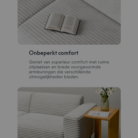
Onbeperkt comfort
Geniet van superieur comfort met ruime
zitplaatsen en brede voorgevormde
armleuningen die verschillende
zitmogelijkheden bieden.