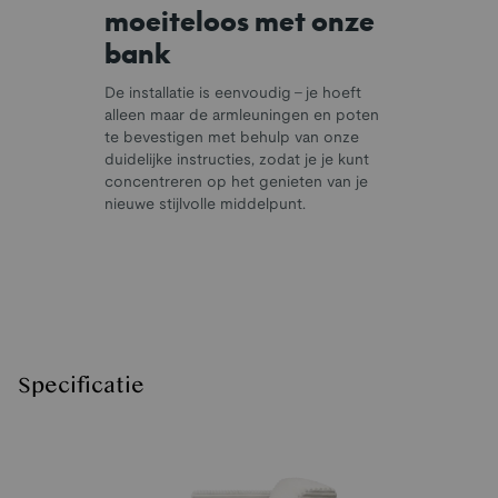
moeiteloos met onze
bank
De installatie is eenvoudig - je hoeft
alleen maar de armleuningen en poten
te bevestigen met behulp van onze
duidelijke instructies, zodat je je kunt
concentreren op het genieten van je
nieuwe stijlvolle middelpunt.
Specificatie