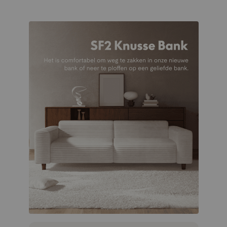
Functies