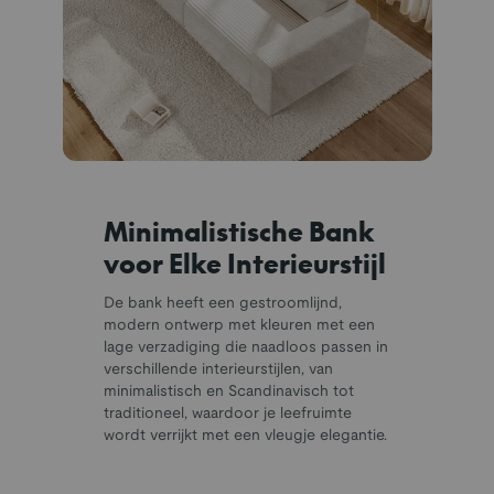
Minimalistische Bank
voor Elke Interieurstijl
De bank heeft een gestroomlijnd,
modern ontwerp met kleuren met een
lage verzadiging die naadloos passen in
verschillende interieurstijlen, van
minimalistisch en Scandinavisch tot
traditioneel, waardoor je leefruimte
wordt verrijkt met een vleugje elegantie.