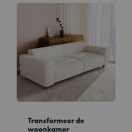
Transformeer de
woonkamer