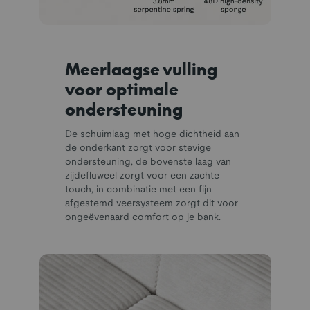
Meerlaagse vulling
voor optimale
ondersteuning
De schuimlaag met hoge dichtheid aan
de onderkant zorgt voor stevige
ondersteuning, de bovenste laag van
zijdefluweel zorgt voor een zachte
touch, in combinatie met een fijn
afgestemd veersysteem zorgt dit voor
ongeëvenaard comfort op je bank.