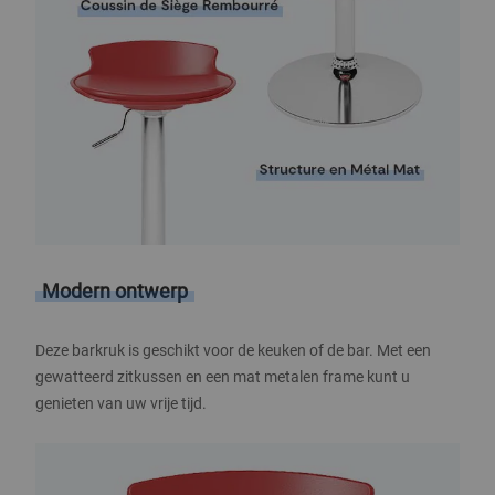
Modern ontwerp
Deze barkruk is geschikt voor de keuken of de bar. Met een
gewatteerd zitkussen en een mat metalen frame kunt u
genieten van uw vrije tijd.