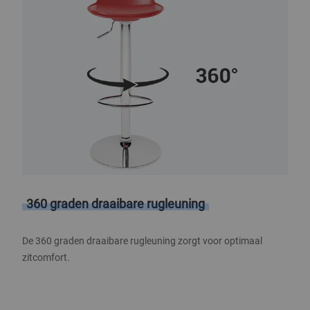
360 graden draaibare rugleuning
De 360 graden draaibare rugleuning zorgt voor optimaal
zitcomfort.