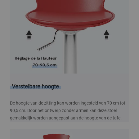
Verstelbare hoogte
De hoogte van de zitting kan worden ingesteld van 70 cm tot
90,5 cm. Door het ontwerp zonder armen kan deze stoel
gemakkelijk worden aangepast aan de hoogte van de tafel.