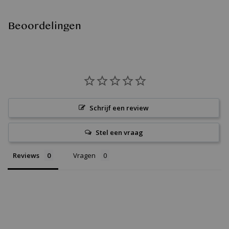
Beoordelingen
Schrijf een review
Stel een vraag
Reviews
Vragen