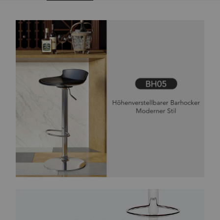
Functies