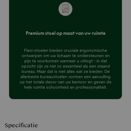
Premium stoel op maat van uw ruimte
Flexi-stoelen bieden cruciale ergonomische
ontwerpen om uw lichaam te ondersteunen en
pijn te voorkomen wanneer u uitlogt - in dat
opzicht zijn ze net zo essentieel als een staand
bureau. Maar dat is niet alles wat ze bieden: De
allerbeste bureaustoelen vormen een aanvulling
op het totale decor van uw kantoor en geven de
hele ruimte schoonheid en professionaliteit.
Specificatie