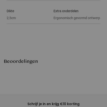
Dikte
Extra onderdelen
2,5cm
Ergonomisch gevormd ontwerp
Beoordelingen
Schrijf je in en krijg €10 korting