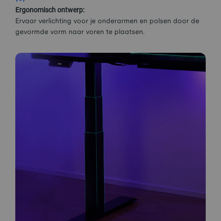
Ergonomisch ontwerp:
Ervaar verlichting voor je onderarmen en polsen door de
gevormde vorm naar voren te plaatsen.