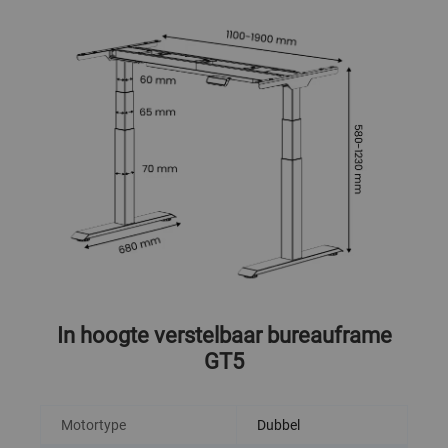
In hoogte verstelbaar bureauframe
GT5
Motortype
Dubbel