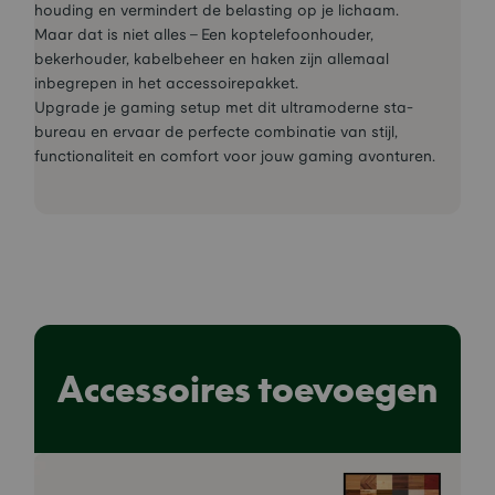
houding en vermindert de belasting op je lichaam.
Maar dat is niet alles - Een koptelefoonhouder,
bekerhouder, kabelbeheer en haken zijn allemaal
inbegrepen in het accessoirepakket.
Upgrade je gaming setup met dit ultramoderne sta-
bureau en ervaar de perfecte combinatie van stijl,
functionaliteit en comfort voor jouw gaming avonturen.
Accessoires toevoegen