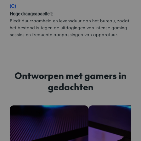
(C)
Hoge draagcapaciteit:
Biedt duurzaamheid en levensduur aan het bureau, zodat
het bestand is tegen de uitdagingen van intense gaming-
sessies en frequente aanpassingen van apparatuur.
Ontworpen met gamers in
gedachten