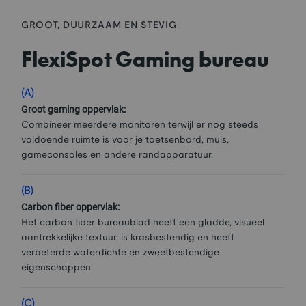
GROOT, DUURZAAM EN STEVIG
FlexiSpot Gaming bureau
(A)
Groot gaming oppervlak:
Combineer meerdere monitoren terwijl er nog steeds
voldoende ruimte is voor je toetsenbord, muis,
gameconsoles en andere randapparatuur.
(B)
Carbon fiber oppervlak:
Het carbon fiber bureaublad heeft een gladde, visueel
aantrekkelijke textuur, is krasbestendig en heeft
verbeterde waterdichte en zweetbestendige
eigenschappen.
(C)