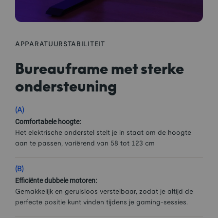
APPARATUURSTABILITEIT
Bureauframe met sterke
ondersteuning
(A)
Comfortabele hoogte:
Het elektrische onderstel stelt je in staat om de hoogte
aan te passen, variërend van 58 tot 123 cm
(B)
Efficiënte dubbele motoren:
Gemakkelijk en geruisloos verstelbaar, zodat je altijd de
perfecte positie kunt vinden tijdens je gaming-sessies.