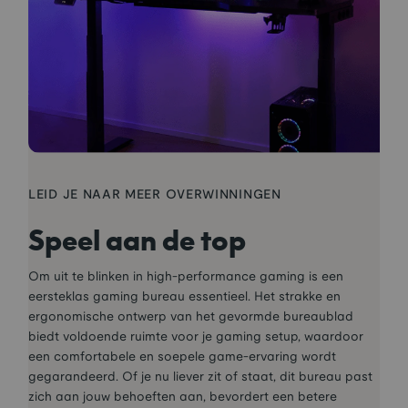
LEID JE NAAR MEER OVERWINNINGEN
Speel aan de top
Om uit te blinken in high-performance gaming is een
eersteklas gaming bureau essentieel. Het strakke en
ergonomische ontwerp van het gevormde bureaublad
biedt voldoende ruimte voor je gaming setup, waardoor
een comfortabele en soepele game-ervaring wordt
gegarandeerd. Of je nu liever zit of staat, dit bureau past
zich aan jouw behoeften aan, bevordert een betere