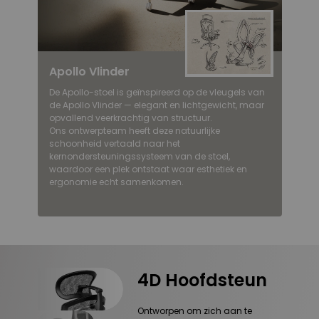
Apollo Vlinder
De Apollo-stoel is geïnspireerd op de vleugels van
de Apollo Vlinder — elegant en lichtgewicht, maar
opvallend veerkrachtig van structuur.
Ons ontwerpteam heeft deze natuurlijke
schoonheid vertaald naar het
kernondersteuningssysteem van de stoel,
waardoor een plek ontstaat waar esthetiek en
ergonomie echt samenkomen.
4D Hoofdsteun
Ontworpen om zich aan te