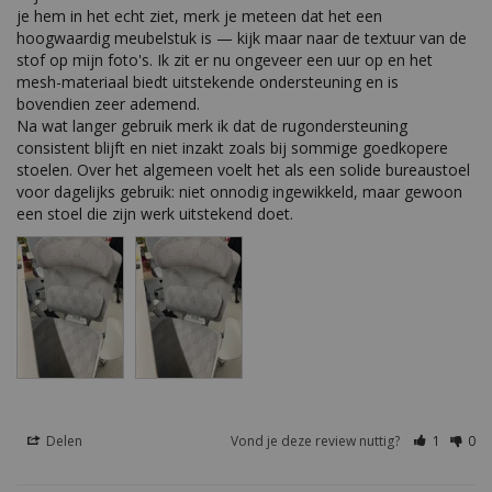
je hem in het echt ziet, merk je meteen dat het een 
hoogwaardig meubelstuk is — kijk maar naar de textuur van de 
stof op mijn foto's. Ik zit er nu ongeveer een uur op en het 
mesh-materiaal biedt uitstekende ondersteuning en is 
bovendien zeer ademend.

Na wat langer gebruik merk ik dat de rugondersteuning 
consistent blijft en niet inzakt zoals bij sommige goedkopere 
stoelen. Over het algemeen voelt het als een solide bureaustoel 
voor dagelijks gebruik: niet onnodig ingewikkeld, maar gewoon 
een stoel die zijn werk uitstekend doet.
Delen
Vond je deze review nuttig?
1
0