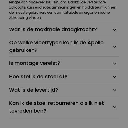
lengte van ongeveer 160–185 cm. Dankzij de verstelbare
zithoogte, kussendiepte, armleuningen en hoofdsteun kunnen
de meeste gebruikers een comfortabele en ergonomische
zithouding vinden.
Wat is de maximale draagkracht?
Op welke vloertypen kan ik de Apollo
gebruiken?
Is montage vereist?
Hoe stel ik de stoel af?
Wat is de levertijd?
Kan ik de stoel retourneren als ik niet
tevreden ben?