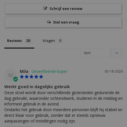
Schrijf een review
Stel een vraag
Reviews
Vragen
Mila
05-18-2026
M
Werkt goed in dagelijks gebruik
Deze stoel wordt door verschillende gezinsleden gedurende de 
dag gebruikt, waaronder ochtendwerk, studeren in de middag en 
informeel gebruik in de avond.

Ondanks het gebruik door meerdere personen blijft hij stabiel en 
direct klaar voor gebruik, zonder dat er steeds opnieuw 
aanpassingen of instellingen nodig zijn.