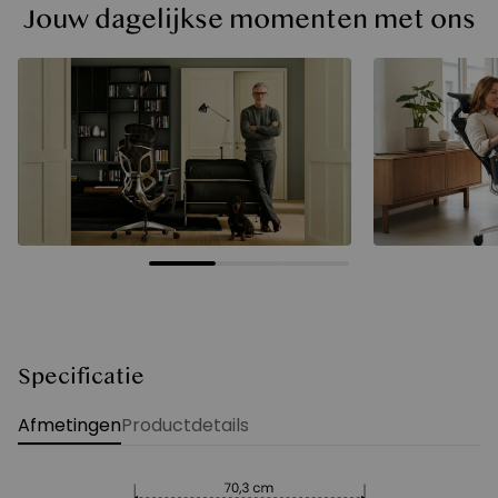
Jouw dagelijkse momenten met ons
Specificatie
Afmetingen
Productdetails