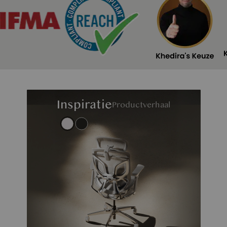
Inspiratie
Productverhaal