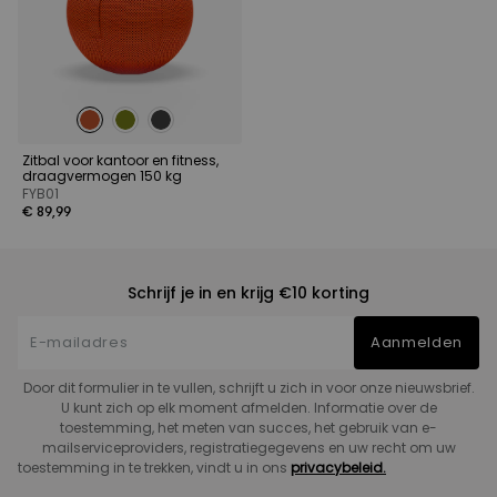
Zitbal voor kantoor en fitness,
draagvermogen 150 kg
FYB01
€ 89,99
Schrijf je in en krijg €10 korting
Aanmelden
Door dit formulier in te vullen, schrijft u zich in voor onze nieuwsbrief.
U kunt zich op elk moment afmelden. Informatie over de
toestemming, het meten van succes, het gebruik van e-
mailserviceproviders, registratiegegevens en uw recht om uw
toestemming in te trekken, vindt u in ons
privacybeleid.