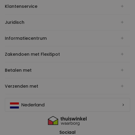
Klantenservice
Juridisch
Informatiecentrum
Zakendoen met FlexiSpot
Betalen met
Verzenden met
Nederland
Sociaal