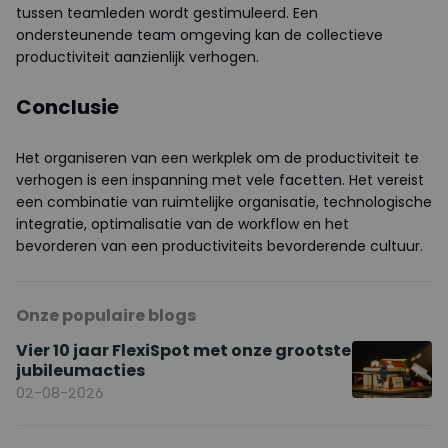
tussen teamleden wordt gestimuleerd. Een
ondersteunende team omgeving kan de collectieve
productiviteit aanzienlijk verhogen.
Conclusie
Het organiseren van een werkplek om de productiviteit te
verhogen is een inspanning met vele facetten. Het vereist
een combinatie van ruimtelijke organisatie, technologische
integratie, optimalisatie van de workflow en het
bevorderen van een productiviteits bevorderende cultuur.
Onze populaire blogs
Vier 10 jaar FlexiSpot met onze grootste
jubileumacties
02-08-2026