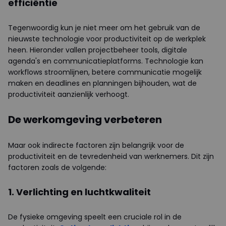
efficiëntie
Tegenwoordig kun je niet meer om het gebruik van de
nieuwste technologie voor productiviteit op de werkplek
heen. Hieronder vallen projectbeheer tools, digitale
agenda's en communicatieplatforms. Technologie kan
workflows stroomlijnen, betere communicatie mogelijk
maken en deadlines en planningen bijhouden, wat de
productiviteit aanzienlijk verhoogt.
De werkomgeving verbeteren
Maar ook indirecte factoren zijn belangrijk voor de
productiviteit en de tevredenheid van werknemers. Dit zijn
factoren zoals de volgende:
1. Verlichting en luchtkwaliteit
De fysieke omgeving speelt een cruciale rol in de