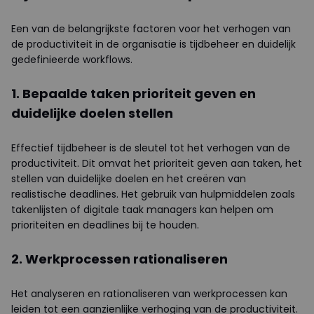
Een van de belangrijkste factoren voor het verhogen van
de productiviteit in de organisatie is tijdbeheer en duidelijk
gedefinieerde workflows.
1. Bepaalde taken prioriteit geven en
duidelijke doelen stellen
Effectief tijdbeheer is de sleutel tot het verhogen van de
productiviteit. Dit omvat het prioriteit geven aan taken, het
stellen van duidelijke doelen en het creëren van
realistische deadlines. Het gebruik van hulpmiddelen zoals
takenlijsten of digitale taak managers kan helpen om
prioriteiten en deadlines bij te houden.
2. Werkprocessen rationaliseren
Het analyseren en rationaliseren van werkprocessen kan
leiden tot een aanzienlijke verhoging van de productiviteit.