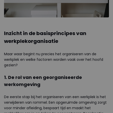
Inzicht in de basisprincipes van
werkplekorganisatie
Maar waar begint nu precies het organiseren van de
werkplek en welke factoren worden vaak over het hoofd
gezien?
1. De rol van een georganiseerde
werkomgeving
De eerste stap bij het organiseren van een werkplek is het
verwijderen van rommel. Een opgeruimde omgeving zorgt
voor minder afleiding, bespaart tijd en maakt het