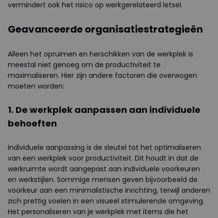
vermindert ook het risico op werkgerelateerd letsel.
Geavanceerde organisatiestrategieën
Alleen het opruimen en herschikken van de werkplek is
meestal niet genoeg om de productiviteit te
maximaliseren. Hier zijn andere factoren die overwogen
moeten worden:
1. De werkplek aanpassen aan individuele
behoeften
Individuele aanpassing is de sleutel tot het optimaliseren
van een werkplek voor productiviteit. Dit houdt in dat de
werkruimte wordt aangepast aan individuele voorkeuren
en werkstijlen. Sommige mensen geven bijvoorbeeld de
voorkeur aan een minimalistische inrichting, terwijl anderen
zich prettig voelen in een visueel stimulerende omgeving.
Het personaliseren van je werkplek met items die het