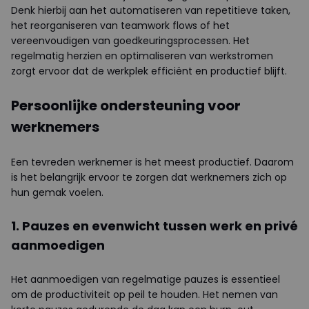
Denk hierbij aan het automatiseren van repetitieve taken,
het reorganiseren van teamwork flows of het
vereenvoudigen van goedkeuringsprocessen. Het
regelmatig herzien en optimaliseren van werkstromen
zorgt ervoor dat de werkplek efficiënt en productief blijft.
Persoonlijke ondersteuning voor
werknemers
Een tevreden werknemer is het meest productief. Daarom
is het belangrijk ervoor te zorgen dat werknemers zich op
hun gemak voelen.
1. Pauzes en evenwicht tussen werk en privé
aanmoedigen
Het aanmoedigen van regelmatige pauzes is essentieel
om de productiviteit op peil te houden. Het nemen van