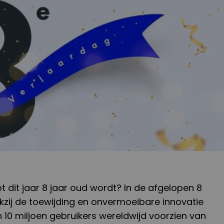
ot dit jaar 8 jaar oud wordt? In de afgelopen 8
nkzij de toewijding en onvermoeibare innovatie
10 miljoen gebruikers wereldwijd voorzien van