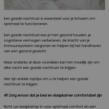
Een goede nachtrust is essentieel voor je lichaam om
optimaal te functioneren.
Een goede nachtrust kan je hart gezond houden, je
cognitieve vermogen verbeteren, de kracht van je
immuunsysteem vergroten en helpen bij het handhaven
van een gezond gewicht.
Maar ondanks al deze voordelen kan het moeilijk zijn om
elke nacht een goede nachtrust te krijgen.
Hier zijn enkele toptips om u te helpen een goede
nachtrust te krijgen:
#1 Zorg ervoor dat je bed en slaapkamer comfortabel zijn
Richt uw slaapkamer in voor optimaal comfort en een