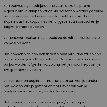
Een eenvoudige bedtijdroutine zoals deze helpt ons
eigenlijk om in slaap te vallen. Je hersenen worden getraind
om de signalen te herkennen dat het binnenkort gaat
slapen, dus het stopt met het vrijgeven van cortisol en je
begint je moe te voelen.
Je hersenen werken nog steeds op dezelfde manier als je
volwassen bent.
Het hebben van een consistente bedtijdroutine zal helpen
om je slaapcyclus te verbeteren. Deze routine kan volledig
op jou worden afgestemd, zolang het je maar helpt om je
ontspannen te voelen.
Je zou kunnen beginnen met het poetsen van je tanden,
het wassen van je gezicht en het uitvoeren van je
huidverzorgingsroutine, en dan lezen in bed.
Het gebruik van een zonsondergang/ zonsopgang