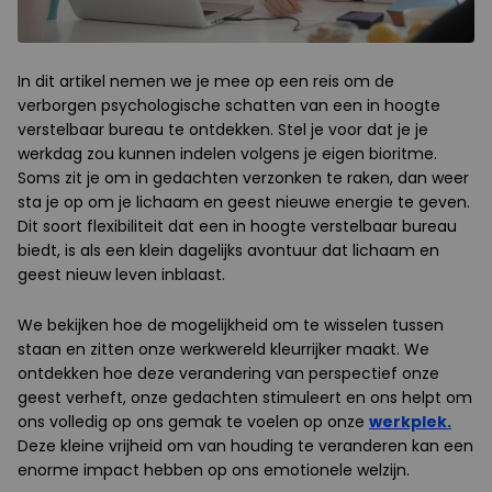
In dit artikel nemen we je mee op een reis om de
verborgen psychologische schatten van een in hoogte
verstelbaar bureau te ontdekken. Stel je voor dat je je
werkdag zou kunnen indelen volgens je eigen bioritme.
Soms zit je om in gedachten verzonken te raken, dan weer
sta je op om je lichaam en geest nieuwe energie te geven.
Dit soort flexibiliteit dat een in hoogte verstelbaar bureau
biedt, is als een klein dagelijks avontuur dat lichaam en
geest nieuw leven inblaast.
We bekijken hoe de mogelijkheid om te wisselen tussen
staan en zitten onze werkwereld kleurrijker maakt. We
ontdekken hoe deze verandering van perspectief onze
geest verheft, onze gedachten stimuleert en ons helpt om
ons volledig op ons gemak te voelen op onze
werkplek.
Deze kleine vrijheid om van houding te veranderen kan een
enorme impact hebben op ons emotionele welzijn.