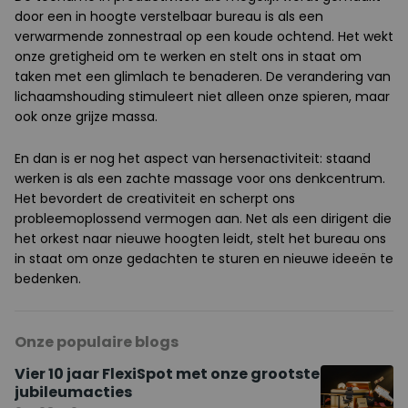
door een in hoogte verstelbaar bureau is als een
verwarmende zonnestraal op een koude ochtend. Het wekt
onze gretigheid om te werken en stelt ons in staat om
taken met een glimlach te benaderen. De verandering van
lichaamshouding stimuleert niet alleen onze spieren, maar
ook onze grijze massa.
En dan is er nog het aspect van hersenactiviteit: staand
werken is als een zachte massage voor ons denkcentrum.
Het bevordert de creativiteit en scherpt ons
probleemoplossend vermogen aan. Net als een dirigent die
het orkest naar nieuwe hoogten leidt, stelt het bureau ons
in staat om onze gedachten te sturen en nieuwe ideeën te
bedenken.
Onze populaire blogs
Vier 10 jaar FlexiSpot met onze grootste
jubileumacties