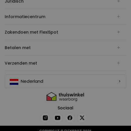
Juridisch
Informatiecentrum
Zakendoen met FlexiSpot
Betalen met
Verzenden met
Nederland
Sociaal