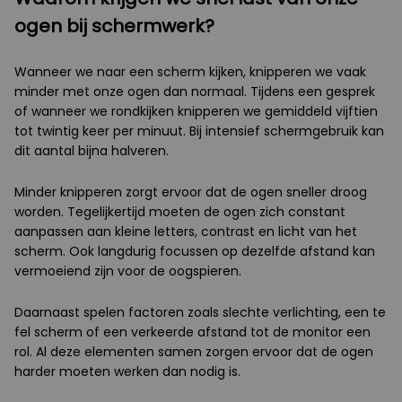
ogen bij schermwerk?
Wanneer we naar een scherm kijken, knipperen we vaak
minder met onze ogen dan normaal. Tijdens een gesprek
of wanneer we rondkijken knipperen we gemiddeld vijftien
tot twintig keer per minuut. Bij intensief schermgebruik kan
dit aantal bijna halveren.
Minder knipperen zorgt ervoor dat de ogen sneller droog
worden. Tegelijkertijd moeten de ogen zich constant
aanpassen aan kleine letters, contrast en licht van het
scherm. Ook langdurig focussen op dezelfde afstand kan
vermoeiend zijn voor de oogspieren.
Daarnaast spelen factoren zoals slechte verlichting, een te
fel scherm of een verkeerde afstand tot de monitor een
rol. Al deze elementen samen zorgen ervoor dat de ogen
harder moeten werken dan nodig is.