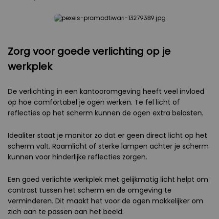
Zorg voor goede verlichting op je
werkplek
De verlichting in een kantooromgeving heeft veel invloed
op hoe comfortabel je ogen werken. Te fel licht of
reflecties op het scherm kunnen de ogen extra belasten.
Idealiter staat je monitor zo dat er geen direct licht op het
scherm valt. Raamlicht of sterke lampen achter je scherm
kunnen voor hinderlijke reflecties zorgen.
Een goed verlichte werkplek met gelijkmatig licht helpt om
contrast tussen het scherm en de omgeving te
verminderen. Dit maakt het voor de ogen makkelijker om
zich aan te passen aan het beeld.