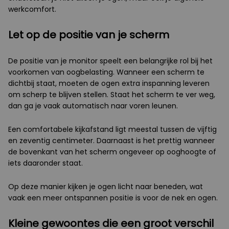
werkcomfort.
Let op de positie van je scherm
De positie van je monitor speelt een belangrijke rol bij het
voorkomen van oogbelasting. Wanneer een scherm te
dichtbij staat, moeten de ogen extra inspanning leveren
om scherp te blijven stellen. Staat het scherm te ver weg,
dan ga je vaak automatisch naar voren leunen.
Een comfortabele kijkafstand ligt meestal tussen de vijftig
en zeventig centimeter. Daarnaast is het prettig wanneer
de bovenkant van het scherm ongeveer op ooghoogte of
iets daaronder staat.
Op deze manier kijken je ogen licht naar beneden, wat
vaak een meer ontspannen positie is voor de nek en ogen.
Kleine gewoontes die een groot verschil