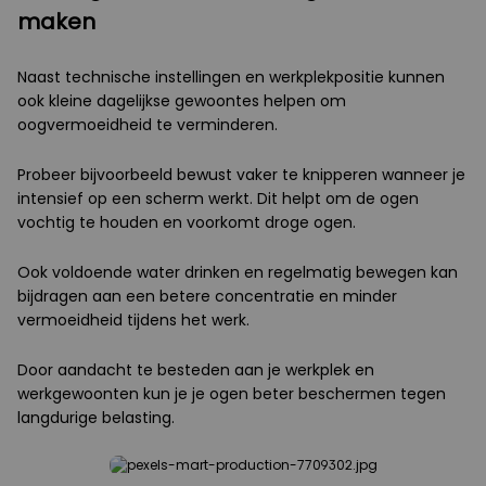
maken
Naast technische instellingen en werkplekpositie kunnen
ook kleine dagelijkse gewoontes helpen om
oogvermoeidheid te verminderen.
Probeer bijvoorbeeld bewust vaker te knipperen wanneer je
intensief op een scherm werkt. Dit helpt om de ogen
vochtig te houden en voorkomt droge ogen.
Ook voldoende water drinken en regelmatig bewegen kan
bijdragen aan een betere concentratie en minder
vermoeidheid tijdens het werk.
Door aandacht te besteden aan je werkplek en
werkgewoonten kun je je ogen beter beschermen tegen
langdurige belasting.