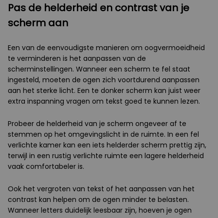
Pas de helderheid en contrast van je
scherm aan
Een van de eenvoudigste manieren om oogvermoeidheid
te verminderen is het aanpassen van de
scherminstellingen. Wanneer een scherm te fel staat
ingesteld, moeten de ogen zich voortdurend aanpassen
aan het sterke licht. Een te donker scherm kan juist weer
extra inspanning vragen om tekst goed te kunnen lezen.
Probeer de helderheid van je scherm ongeveer af te
stemmen op het omgevingslicht in de ruimte. In een fel
verlichte kamer kan een iets helderder scherm prettig zijn,
terwijl in een rustig verlichte ruimte een lagere helderheid
vaak comfortabeler is.
Ook het vergroten van tekst of het aanpassen van het
contrast kan helpen om de ogen minder te belasten.
Wanneer letters duidelijk leesbaar zijn, hoeven je ogen