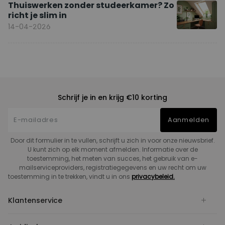
Thuiswerken zonder studeerkamer? Zo
richt je slim in
14-04-2026
Schrijf je in en krijg €10 korting
Aanmelden
Door dit formulier in te vullen, schrijft u zich in voor onze nieuwsbrief.
U kunt zich op elk moment afmelden. Informatie over de
toestemming, het meten van succes, het gebruik van e-
mailserviceproviders, registratiegegevens en uw recht om uw
toestemming in te trekken, vindt u in ons
privacybeleid.
Klantenservice