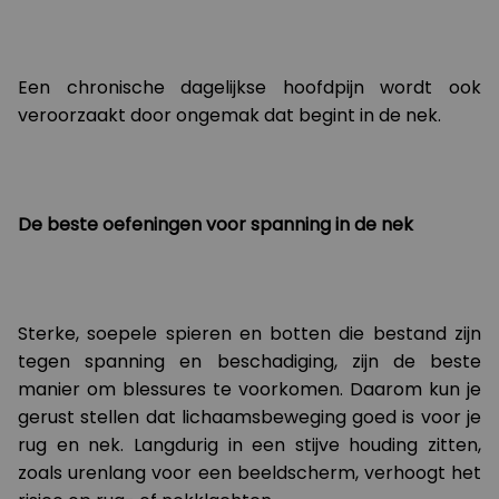
Een chronische dagelijkse hoofdpijn wordt ook
veroorzaakt door ongemak dat begint in de nek.
De beste oefeningen voor spanning in de nek
Sterke, soepele spieren en botten die bestand zijn
tegen spanning en beschadiging, zijn de beste
manier om blessures te voorkomen. Daarom kun je
gerust stellen dat lichaamsbeweging goed is voor je
rug en nek. Langdurig in een stijve houding zitten,
zoals urenlang voor een beeldscherm, verhoogt het