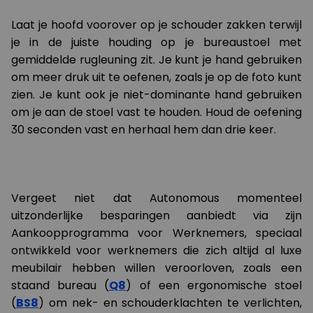
Laat je hoofd voorover op je schouder zakken terwijl
je in de juiste houding op je bureaustoel met
gemiddelde rugleuning zit. Je kunt je hand gebruiken
om meer druk uit te oefenen, zoals je op de foto kunt
zien. Je kunt ook je niet-dominante hand gebruiken
om je aan de stoel vast te houden. Houd de oefening
30 seconden vast en herhaal hem dan drie keer.
Vergeet niet dat Autonomous momenteel
uitzonderlijke besparingen aanbiedt via zijn
Aankoopprogramma voor Werknemers, speciaal
ontwikkeld voor werknemers die zich altijd al luxe
meubilair hebben willen veroorloven, zoals een
staand bureau (
Q8
) of een ergonomische stoel
(
BS8
) om nek- en schouderklachten te verlichten,