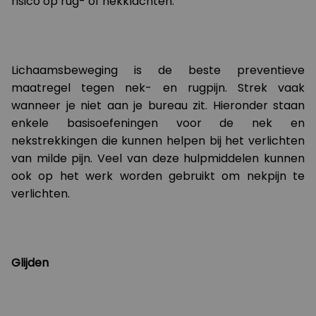
risico op rug- of nekklachten.
Lichaamsbeweging is de beste preventieve
maatregel tegen nek- en rugpijn. Strek vaak
wanneer je niet aan je bureau zit. Hieronder staan
enkele basisoefeningen voor de nek en
nekstrekkingen die kunnen helpen bij het verlichten
van milde pijn. Veel van deze hulpmiddelen kunnen
ook op het werk worden gebruikt om nekpijn te
verlichten.
Glijden