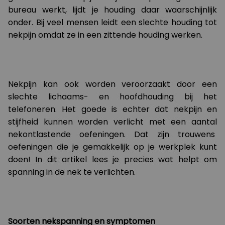
bureau werkt, lijdt je houding daar waarschijnlijk
onder. Bij veel mensen leidt een slechte houding tot
nekpijn omdat ze in een zittende houding werken.
Nekpijn kan ook worden veroorzaakt door een
slechte lichaams- en hoofdhouding bij het
telefoneren. Het goede is echter dat nekpijn en
stijfheid kunnen worden verlicht met een aantal
nekontlastende oefeningen. Dat zijn trouwens
oefeningen die je gemakkelijk op je werkplek kunt
doen! In dit artikel lees je precies wat helpt om
spanning in de nek te verlichten.
Soorten nekspanning en symptomen