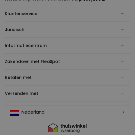
Klantenservice
Juridisch
Informatiecentrum
Zakendoen met FlexiSpot
Betalen met
Verzenden met
Nederland