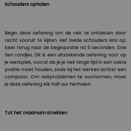
Schouders ophalen
Begin deze oefening om de nek te ontlasten door
recht vooruit te kijken. Hef beide schouders iets op.
Keer terug naar de beginpositie na 5 seconden. Doe
tien rondjes. Dit is een uitstekende oefening voor op
je werkplek, vooral als je je nek lange tijd in een vaste
positie moet houden, zoals bij het werken achter een
computer. Om nekproblemen te voorkomen, moet
je deze oefening elk half uur herhalen.
Tot het maximum strekken