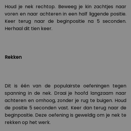
Houd je nek rechtop. Beweeg je kin zachtjes naar
voren en naar achteren in een half liggende positie.
Keer terug naar de beginpositie na 5 seconden.
Herhaal dit tien keer.
Rekken
Dit is één van de populairste oefeningen tegen
spanning in de nek. Draai je hoofd langzaam naar
achteren en omhoog, zonder je rug te buigen. Houd
de positie 5 seconden vast. Keer dan terug naar de
beginpositie. Deze oefening is geweldig om je nek te
rekken op het werk.