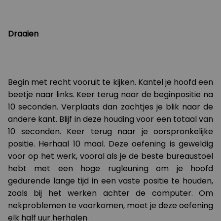
Draaien
Begin met recht vooruit te kijken. Kantel je hoofd een
beetje naar links. Keer terug naar de beginpositie na
10 seconden. Verplaats dan zachtjes je blik naar de
andere kant. Blijf in deze houding voor een totaal van
10 seconden. Keer terug naar je oorspronkelijke
positie. Herhaal 10 maal. Deze oefening is geweldig
voor op het werk, vooral als je de beste bureaustoel
hebt met een hoge rugleuning om je hoofd
gedurende lange tijd in een vaste positie te houden,
zoals bij het werken achter de computer. Om
nekproblemen te voorkomen, moet je deze oefening
elk half uur herhalen.