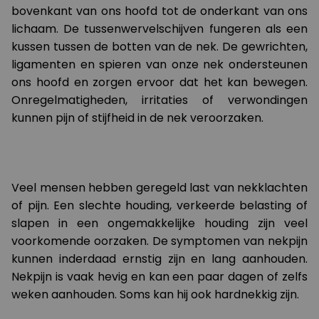
bovenkant van ons hoofd tot de onderkant van ons
lichaam. De tussenwervelschijven fungeren als een
kussen tussen de botten van de nek. De gewrichten,
ligamenten en spieren van onze nek ondersteunen
ons hoofd en zorgen ervoor dat het kan bewegen.
Onregelmatigheden, irritaties of verwondingen
kunnen pijn of stijfheid in de nek veroorzaken.
Veel mensen hebben geregeld last van nekklachten
of pijn. Een slechte houding, verkeerde belasting of
slapen in een ongemakkelijke houding zijn veel
voorkomende oorzaken. De symptomen van nekpijn
kunnen inderdaad ernstig zijn en lang aanhouden.
Nekpijn is vaak hevig en kan een paar dagen of zelfs
weken aanhouden. Soms kan hij ook hardnekkig zijn.