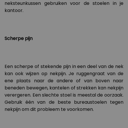
neksteunkussen gebruiken voor de stoelen in je
kantoor.
Scherpe pijn
Een scherpe of stekende pijn in een deel van de nek
kan ook wijzen op nekpijn. Je ruggengraat van de
ene plaats naar de andere of van boven naar
beneden bewegen, kantelen of strekken kan nekpijn
verergeren. Een slechte stoel is meestal de oorzaak.
Gebruik één van de beste bureaustoelen tegen
nekpijn om dit probleem te voorkomen.