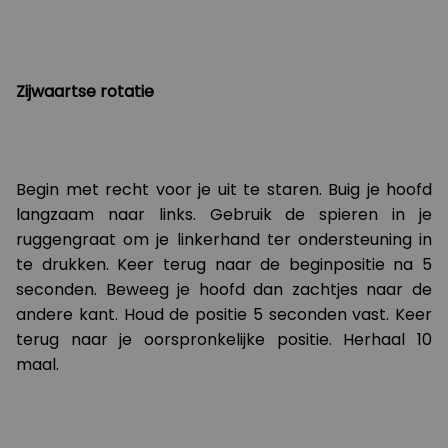
Zijwaartse rotatie
Begin met recht voor je uit te staren. Buig je hoofd
langzaam naar links. Gebruik de spieren in je
ruggengraat om je linkerhand ter ondersteuning in
te drukken. Keer terug naar de beginpositie na 5
seconden. Beweeg je hoofd dan zachtjes naar de
andere kant. Houd de positie 5 seconden vast. Keer
terug naar je oorspronkelijke positie. Herhaal 10
maal.