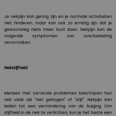
Je nekpijn kan gering zijn en je normale activiteiten
niet hinderen, maar kan ook zo ernstig zijn dat je
gewoonweg niets meer kunt doen. Nekpijn kan de
volgende symptomen van overbelasting
veroorzaken:
Nekstijfheid
Mensen met cervicale problemen beschrijven hun
nek vaak als "niet gebogen" of "stijf". Nekpijn kan
leiden tot een vermindering van de buiging. Om
stijfheid in de nek te verlichten, kun je het beste een