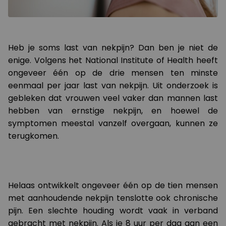
Heb je soms last van nekpijn? Dan ben je niet de
enige. Volgens het National Institute of Health heeft
ongeveer één op de drie mensen ten minste
eenmaal per jaar last van nekpijn. Uit onderzoek is
gebleken dat vrouwen veel vaker dan mannen last
hebben van ernstige nekpijn, en hoewel de
symptomen meestal vanzelf overgaan, kunnen ze
terugkomen.
Helaas ontwikkelt ongeveer één op de tien mensen
met aanhoudende nekpijn tenslotte ook chronische
pijn. Een slechte houding wordt vaak in verband
gebracht met nekpijn. Als je 8 uur per dag aan een