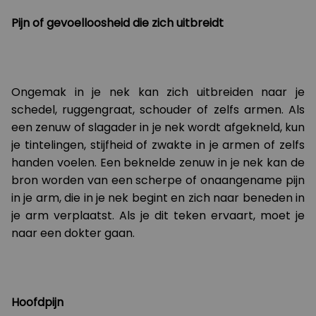
Pijn of gevoelloosheid die zich uitbreidt
Ongemak in je nek kan zich uitbreiden naar je
schedel, ruggengraat, schouder of zelfs armen. Als
een zenuw of slagader in je nek wordt afgekneld, kun
je tintelingen, stijfheid of zwakte in je armen of zelfs
handen voelen. Een beknelde zenuw in je nek kan de
bron worden van een scherpe of onaangename pijn
in je arm, die in je nek begint en zich naar beneden in
je arm verplaatst. Als je dit teken ervaart, moet je
naar een dokter gaan.
Hoofdpijn