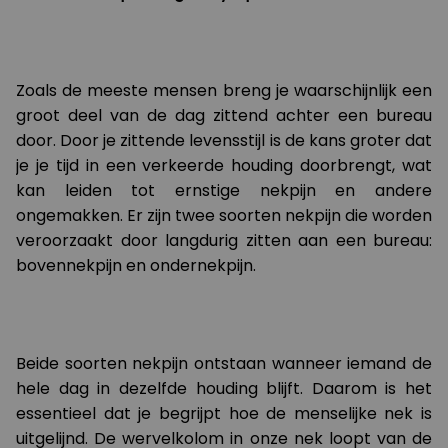
Zoals de meeste mensen breng je waarschijnlijk een
groot deel van de dag zittend achter een bureau
door. Door je zittende levensstijl is de kans groter dat
je je tijd in een verkeerde houding doorbrengt, wat
kan leiden tot ernstige nekpijn en andere
ongemakken. Er zijn twee soorten nekpijn die worden
veroorzaakt door langdurig zitten aan een bureau:
bovennekpijn en ondernekpijn.
Beide soorten nekpijn ontstaan wanneer iemand de
hele dag in dezelfde houding blijft. Daarom is het
essentieel dat je begrijpt hoe de menselijke nek is
uitgelijnd. De wervelkolom in onze nek loopt van de