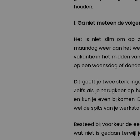
houden.
1. Ga niet meteen de volg
Het is niet slim om op
maandag weer aan het werk 
vakantie in het midden van
op een woensdag of donde
Dit geeft je twee sterk in
Zelfs als je terugkeer op 
en kun je even bijkomen. 
wel de spits van je werkst
Besteed bij voorkeur de ee
wat niet is gedaan terwijl