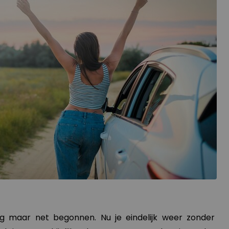
og maar net begonnen. Nu je eindelijk weer zonder