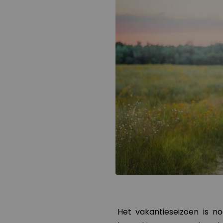
Het vakantieseizoen is n