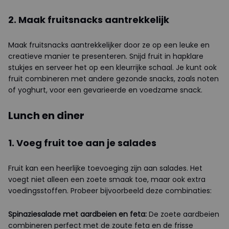
2. Maak fruitsnacks aantrekkelijk
Maak fruitsnacks aantrekkelijker door ze op een leuke en
creatieve manier te presenteren. Snijd fruit in hapklare
stukjes en serveer het op een kleurrijke schaal. Je kunt ook
fruit combineren met andere gezonde snacks, zoals noten
of yoghurt, voor een gevarieerde en voedzame snack.
Lunch en diner
1. Voeg fruit toe aan je salades
Fruit kan een heerlijke toevoeging zijn aan salades. Het
voegt niet alleen een zoete smaak toe, maar ook extra
voedingsstoffen. Probeer bijvoorbeeld deze combinaties:
Spinaziesalade met aardbeien en feta:
De zoete aardbeien
combineren perfect met de zoute feta en de frisse