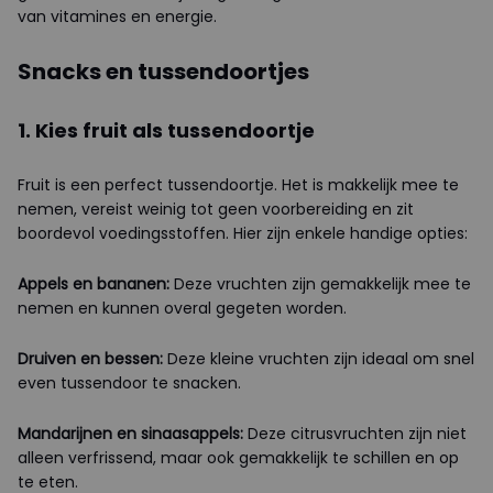
van vitamines en energie.
Snacks en tussendoortjes
1. Kies fruit als tussendoortje
Fruit is een perfect tussendoortje. Het is makkelijk mee te
nemen, vereist weinig tot geen voorbereiding en zit
boordevol voedingsstoffen. Hier zijn enkele handige opties:
Appels en bananen:
Deze vruchten zijn gemakkelijk mee te
nemen en kunnen overal gegeten worden.
Druiven en bessen:
Deze kleine vruchten zijn ideaal om snel
even tussendoor te snacken.
Mandarijnen en sinaasappels:
Deze citrusvruchten zijn niet
alleen verfrissend, maar ook gemakkelijk te schillen en op
te eten.