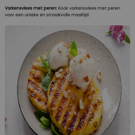
Varkensvlees met peren:
Kook varkensvlees met peren
voor een unieke en smaakvolle maaltijd.