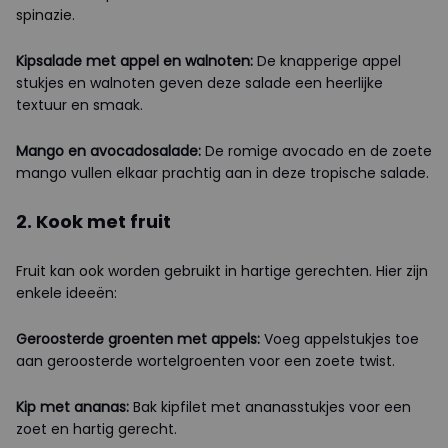
spinazie.
Kipsalade met appel en walnoten:
De knapperige appel
stukjes en walnoten geven deze salade een heerlijke
textuur en smaak.
Mango en avocadosalade:
De romige avocado en de zoete
mango vullen elkaar prachtig aan in deze tropische salade.
2. Kook met fruit
Fruit kan ook worden gebruikt in hartige gerechten. Hier zijn
enkele ideeën:
Geroosterde groenten met appels:
Voeg appelstukjes toe
aan geroosterde wortelgroenten voor een zoete twist.
Kip met ananas:
Bak kipfilet met ananasstukjes voor een
zoet en hartig gerecht.