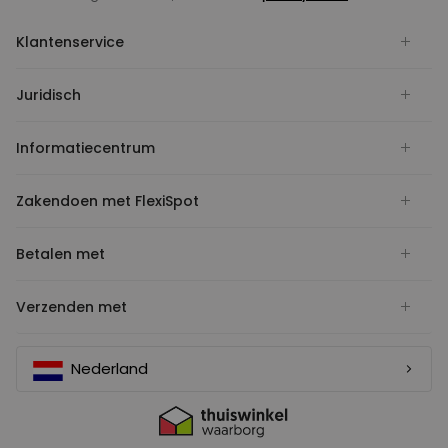
Klantenservice
Juridisch
Informatiecentrum
Zakendoen met FlexiSpot
Betalen met
Verzenden met
Nederland