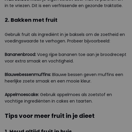
in te vriezen. Dit is een verfrissende en gezonde traktatie.
2. Bakken met fruit
Gebruik fruit als ingrediënt in je baksels om de zoetheid en
voedingswaarde te verhogen. Probeer bijvoorbeeld:
Bananenbrood:
Voeg rijpe bananen toe aan je broodrecept
voor extra smaak en vochtigheid.
Blauwebessenmuffins:
Blauwe bessen geven muffins een
heerlijke zoete smaak en een mooie kleur.
Appelmoescake:
Gebruik appelmoes als zoetstof en
vochtige ingrediënten in cakes en taarten.
Tips voor meer fruit in je dieet
1. Houd altijd fruit in huis