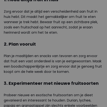
Zorg ervoor dat je altijd een verscheidenheid aan fruit in
huis hebt. Dit maakt het gemakkelijker om fruit te eten
wanneer je trek hebt. Bewaar fruit op een zichtbare plek,
zoals een fruitschaal op het aanrecht, zodat je eraan
herinnerd wordt om het te eten.
2. Plan vooruit
Plan je maaltijden en snacks van tevoren en zorg ervoor
dat fruit een vast onderdeel is van je eetgewoonten. Maak
een boodschappenlijstje en zorg ervoor dat je genoeg fruit
koopt om de hele week door te komen.
3. Experimenteer met nieuwe fruitsoorten
Probeer nieuwe en exotische fruitsoorten om je dieet
gevarieerd en interessant te houden. Durian, lychee,
papaja en granaatappel zijn slechts enkele voorbeelden