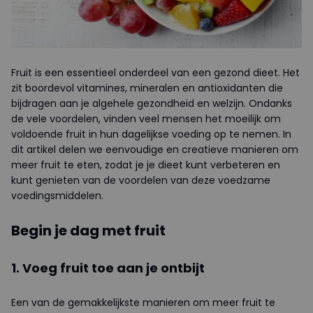
Fruit is een essentieel onderdeel van een gezond dieet. Het
zit boordevol vitamines, mineralen en antioxidanten die
bijdragen aan je algehele gezondheid en welzijn. Ondanks
de vele voordelen, vinden veel mensen het moeilijk om
voldoende fruit in hun dagelijkse voeding op te nemen. In
dit artikel delen we eenvoudige en creatieve manieren om
meer fruit te eten, zodat je je dieet kunt verbeteren en
kunt genieten van de voordelen van deze voedzame
voedingsmiddelen.
Begin je dag met fruit
1. Voeg fruit toe aan je ontbijt
Een van de gemakkelijkste manieren om meer fruit te