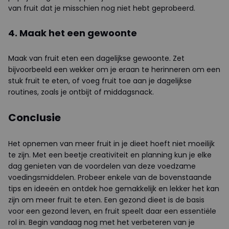
van fruit dat je misschien nog niet hebt geprobeerd.
4. Maak het een gewoonte
Maak van fruit eten een dagelijkse gewoonte. Zet
bijvoorbeeld een wekker om je eraan te herinneren om een
stuk fruit te eten, of voeg fruit toe aan je dagelijkse
routines, zoals je ontbijt of middagsnack.
Conclusie
Het opnemen van meer fruit in je dieet hoeft niet moeilijk
te zijn. Met een beetje creativiteit en planning kun je elke
dag genieten van de voordelen van deze voedzame
voedingsmiddelen. Probeer enkele van de bovenstaande
tips en ideeën en ontdek hoe gemakkelijk en lekker het kan
zijn om meer fruit te eten. Een gezond dieet is de basis
voor een gezond leven, en fruit speelt daar een essentiële
rol in. Begin vandaag nog met het verbeteren van je