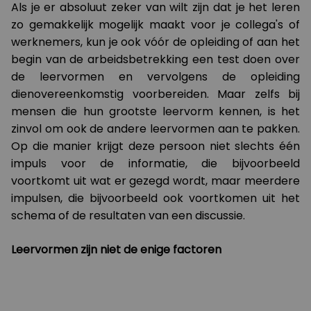
Als je er absoluut zeker van wilt zijn dat je het leren
zo gemakkelijk mogelijk maakt voor je collega's of
werknemers, kun je ook vóór de opleiding of aan het
begin van de arbeidsbetrekking een test doen over
de leervormen en vervolgens de opleiding
dienovereenkomstig voorbereiden. Maar zelfs bij
mensen die hun grootste leervorm kennen, is het
zinvol om ook de andere leervormen aan te pakken.
Op die manier krijgt deze persoon niet slechts één
impuls voor de informatie, die bijvoorbeeld
voortkomt uit wat er gezegd wordt, maar meerdere
impulsen, die bijvoorbeeld ook voortkomen uit het
schema of de resultaten van een discussie.
Leervormen zijn niet de enige factoren