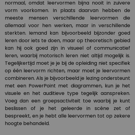
normaal, omdat leervormen bijna nooit in zuivere
vorm voorkomen. In plaats daarvan hebben de
meeste mensen verschillende leervormen die
allemaal voor hen werken, maar in verschillende
sterkten. Iemand kan bijvoorbeeld bijzonder goed
leren door iets te doen, maar op theoretisch gebied
kan hij ook goed zijn in visueel of communicatief
leren, waarbij motorisch leren niet altijd mogelijk is.
Tegelijkertijd moet je je bij de opleiding niet specifiek
op één leervorm richten, maar moet je leervormen
combineren. Als je bijvoorbeeld je lezing ondersteunt
met een PowerPoint met diagrammen, kun je het
visuele en het auditieve type tegelijk aanspreken.
Voeg dan een groepsactiviteit toe waarbij je kunt
beslissen of je het geleerde in scène zet of
bespreekt, en je hebt alle leervormen tot op zekere
hoogte behandeld.