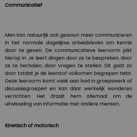
Communicatief
Men kan natuurlijk ook gewoon meer communiceren
in het normale dagelijkse arbeidsleven om kennis
door te geven. De communicatieve leervorm pikt
hierop in. Je leert dingen door ze te bespreken, door
ze te herhalen, door vragen te stellen. Dit gaat zo
door totdat je de leerstof volkomen begrepen hebt.
Deze leervorm komt vaak aan bod in groepswerk of
discussiegroepen en kan daar werkelijk wonderen
verrichten. Het draait hem allemaal om de
uitwisseling van informatie met andere mensen.
Kinetisch of motorisch