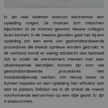
Er zijn veel redenen waarom werknemer een
opleiding volgen. Ze moeten zich misschien
bijscholen of ze moeten gewoon nieuwe collega's
leren kennen. In de meeste gevallen gaat het bij een
opleiding om een serie van gestandaardiseerde
procedures die steeds opnieuw worden gebruikt. In
dit verband wordt er weinig aandacht aan besteed
dat er onder de werknemers mensen met zeer
uiteenlopende leerstijlen kunnen zijn voor wie
gestandaardiseerde procedures niet
noodzakelijkerwijs werken. Om hierop beter te
kunnen inspelen en een opleiding hier efficiënt aan
aan te passen, hebben we in dit artikel de meest
voorkomende leervormen op een rijtje gezet. Er zijn
4 basisvormen.