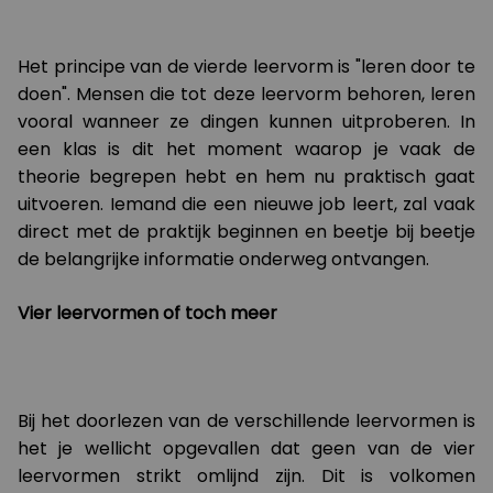
Het principe van de vierde leervorm is "leren door te
doen". Mensen die tot deze leervorm behoren, leren
vooral wanneer ze dingen kunnen uitproberen. In
een klas is dit het moment waarop je vaak de
theorie begrepen hebt en hem nu praktisch gaat
uitvoeren. Iemand die een nieuwe job leert, zal vaak
direct met de praktijk beginnen en beetje bij beetje
de belangrijke informatie onderweg ontvangen.
Vier leervormen of toch meer
Bij het doorlezen van de verschillende leervormen is
het je wellicht opgevallen dat geen van de vier
leervormen strikt omlijnd zijn. Dit is volkomen