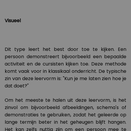
Visueel
Dit type leert het best door toe te kijken. Een
persoon demonstreert bijvoorbeeld een bepaalde
activiteit en de cursisten kijken toe. Deze methode
komt vaak voor in klassikaal onderricht. De typische
zin van deze leervorm is: "Kun je me laten zien hoe je
dat doet?"
Om het meeste te halen uit deze leervorm, is het
zinvol om bijvoorbeeld afbeeldingen, schema's of
demonstraties te gebruiken, zodat het geleerde op
lange termijn beter in het geheugen blijft hangen.
Het kan zelfs nuttig zijn om een persoon mee te