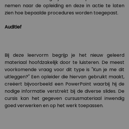
nemen naar de opleiding en deze in actie te laten
zien hoe bepaalde procedures worden toegepast.
Auditief
Bij deze leervorm begrijp je het nieuw geleerd
materiaal hoofdzakelijk door te luisteren. De meest
voorkomende vraag voor dit type is "Kun je me dit
uitleggen?" Een opleider die hiervan gebruikt maakt,
creëert bijvoorbeeld een PowerPoint waarbij hij de
nodige informatie verstrekt bij de diverse slides. De
cursis kan het gegeven cursusmateriaal inwendig
goed verwerken en op het werk toepassen.