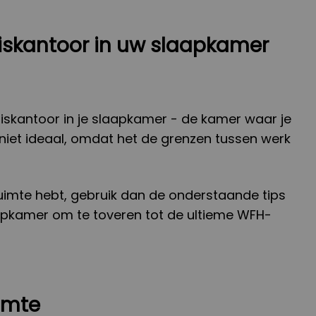
iskantoor in uw slaapkamer
iskantoor in je slaapkamer - de kamer waar je
 niet ideaal, omdat het de grenzen tussen werk
ruimte hebt, gebruik dan de onderstaande tips
apkamer om te toveren tot de ultieme WFH-
uimte