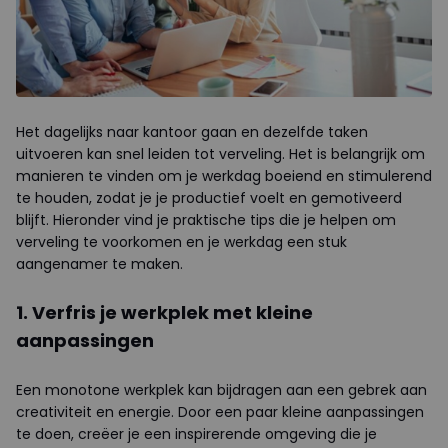
Het dagelijks naar kantoor gaan en dezelfde taken
uitvoeren kan snel leiden tot verveling. Het is belangrijk om
manieren te vinden om je werkdag boeiend en stimulerend
te houden, zodat je je productief voelt en gemotiveerd
blijft. Hieronder vind je praktische tips die je helpen om
verveling te voorkomen en je werkdag een stuk
aangenamer te maken.
1. Verfris je werkplek met kleine
aanpassingen
Een monotone werkplek kan bijdragen aan een gebrek aan
creativiteit en energie. Door een paar kleine aanpassingen
te doen, creëer je een inspirerende omgeving die je