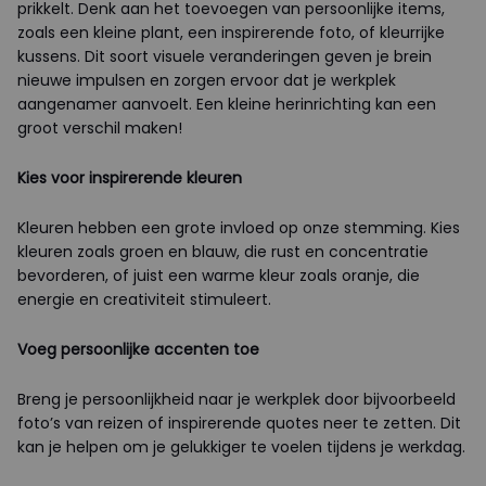
prikkelt. Denk aan het toevoegen van persoonlijke items,
zoals een kleine plant, een inspirerende foto, of kleurrijke
kussens. Dit soort visuele veranderingen geven je brein
nieuwe impulsen en zorgen ervoor dat je werkplek
aangenamer aanvoelt. Een kleine herinrichting kan een
groot verschil maken!
Kies voor inspirerende kleuren
Kleuren hebben een grote invloed op onze stemming. Kies
kleuren zoals groen en blauw, die rust en concentratie
bevorderen, of juist een warme kleur zoals oranje, die
energie en creativiteit stimuleert.
Voeg persoonlijke accenten toe
Breng je persoonlijkheid naar je werkplek door bijvoorbeeld
foto’s van reizen of inspirerende quotes neer te zetten. Dit
kan je helpen om je gelukkiger te voelen tijdens je werkdag.