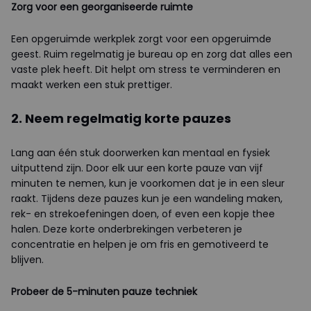
Zorg voor een georganiseerde ruimte
Een opgeruimde werkplek zorgt voor een opgeruimde
geest. Ruim regelmatig je bureau op en zorg dat alles een
vaste plek heeft. Dit helpt om stress te verminderen en
maakt werken een stuk prettiger.
2. Neem regelmatig korte pauzes
Lang aan één stuk doorwerken kan mentaal en fysiek
uitputtend zijn. Door elk uur een korte pauze van vijf
minuten te nemen, kun je voorkomen dat je in een sleur
raakt. Tijdens deze pauzes kun je een wandeling maken,
rek- en strekoefeningen doen, of even een kopje thee
halen. Deze korte onderbrekingen verbeteren je
concentratie en helpen je om fris en gemotiveerd te
blijven.
Probeer de 5-minuten pauze techniek