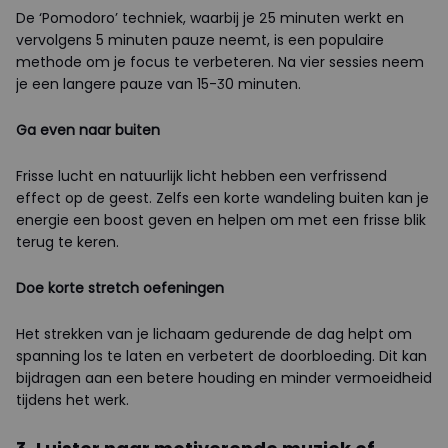
De ‘Pomodoro’ techniek, waarbij je 25 minuten werkt en
vervolgens 5 minuten pauze neemt, is een populaire
methode om je focus te verbeteren. Na vier sessies neem
je een langere pauze van 15-30 minuten.
Ga even naar buiten
Frisse lucht en natuurlijk licht hebben een verfrissend
effect op de geest. Zelfs een korte wandeling buiten kan je
energie een boost geven en helpen om met een frisse blik
terug te keren.
Doe korte stretch oefeningen
Het strekken van je lichaam gedurende de dag helpt om
spanning los te laten en verbetert de doorbloeding. Dit kan
bijdragen aan een betere houding en minder vermoeidheid
tijdens het werk.