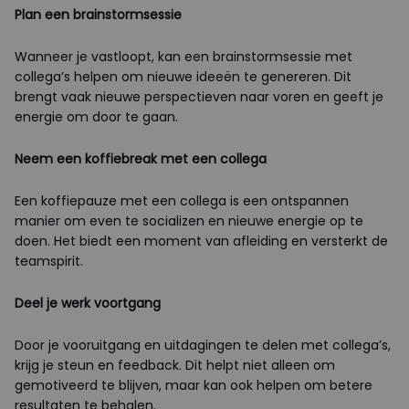
Plan een brainstormsessie
Wanneer je vastloopt, kan een brainstormsessie met
collega’s helpen om nieuwe ideeën te genereren. Dit
brengt vaak nieuwe perspectieven naar voren en geeft je
energie om door te gaan.
Neem een koffiebreak met een collega
Een koffiepauze met een collega is een ontspannen
manier om even te socializen en nieuwe energie op te
doen. Het biedt een moment van afleiding en versterkt de
teamspirit.
Deel je werk voortgang
Door je vooruitgang en uitdagingen te delen met collega’s,
krijg je steun en feedback. Dit helpt niet alleen om
gemotiveerd te blijven, maar kan ook helpen om betere
resultaten te behalen.