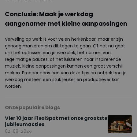
Conclusie: Maak je werkdag
aangenamer met kleine aanpassingen
Verveling op werk is voor velen herkenbaar, maar er zijn
genoeg manieren om dit tegen te gaan. Of het nu gaat
om het opfrissen van je werkplek, het nemen van
regelmatige pauzes, of het luisteren naar inspirerende
muziek, kleine aanpassingen kunnen een groot verschil
maken. Probeer eens een van deze tips en ontdek hoe je
werkdag meteen een stuk leuker en productiever kan
worden.
Onze populaire blogs
Vier 10 jaar FlexiSpot met onze grootste
jubileumacties
02-08-2026