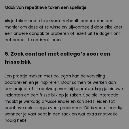
Maak van repetitieve taken een spelletje
Als je taken hebt die je vaak herhaalt, bedenk dan een
manier om deze af te wisselen. Bijvoorbeeld door elke keer
een andere aanpak te proberen of jezelf uit te dagen om
het proces te optimaliseren.
5. Zoek contact met collega’s voor een
frisse blik
Een praatje maken met collega’s kan de verveling
doorbreken en je inspireren. Door samen te werken aan
een project of simpelweg even bij te praten, krijg je nieuwe
inzichten en een frisse blik op je taken. Sociale interactie
maakt je werkdag afwisselender en kan zelfs leiden tot
creatieve oplossingen voor problemen. Dit is vooral handig
wanneer je vastloopt in een taak en wat extra motivatie
nodig hebt.