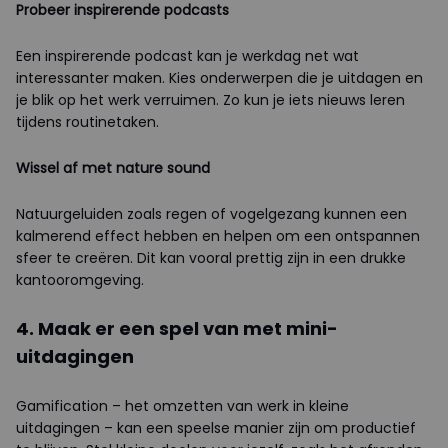
Probeer inspirerende podcasts
Een inspirerende podcast kan je werkdag net wat
interessanter maken. Kies onderwerpen die je uitdagen en
je blik op het werk verruimen. Zo kun je iets nieuws leren
tijdens routinetaken.
Wissel af met nature sound
Natuurgeluiden zoals regen of vogelgezang kunnen een
kalmerend effect hebben en helpen om een ontspannen
sfeer te creëren. Dit kan vooral prettig zijn in een drukke
kantooromgeving.
4. Maak er een spel van met mini-
uitdagingen
Gamification – het omzetten van werk in kleine
uitdagingen – kan een speelse manier zijn om productief