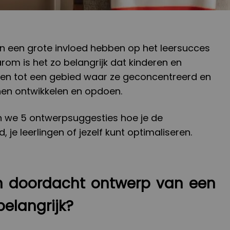
n een grote invloed hebben op het leersucces
arom is het zo belangrijk dat kinderen en
en tot een gebied waar ze geconcentreerd en
en ontwikkelen en opdoen.
ren we 5 ontwerpsuggesties hoe je de
, je leerlingen of jezelf kunt optimaliseren.
 doordacht ontwerp van een
elangrijk?