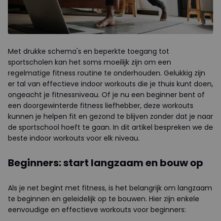
Met drukke schema's en beperkte toegang tot
sportscholen kan het soms moeilijk zijn om een
regelmatige fitness routine te onderhouden. Gelukkig zijn
er tal van effectieve indoor workouts die je thuis kunt doen,
ongeacht je fitnessniveau. Of je nu een beginner bent of
een doorgewinterde fitness liefhebber, deze workouts
kunnen je helpen fit en gezond te blijven zonder dat je naar
de sportschool hoeft te gaan. In dit artikel bespreken we de
beste indoor workouts voor elk niveau.
Beginners: start langzaam en bouw op
Als je net begint met fitness, is het belangrijk om langzaam
te beginnen en geleidelijk op te bouwen. Hier zijn enkele
eenvoudige en effectieve workouts voor beginners: