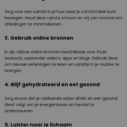
Zorg voor een ruimte in je huis waar je comfortabel kunt
bewegen. Houd deze ruimte schoon en vrij van rommel om
afleidingen te minimaliseren.
3. Gebruik online bronnen
Er zijn talloze online bronnen beschikbaar voor thuis
workouts, waaronder video's, apps en blogs. Gebruik deze
om nieuwe oefeningen te leren en variatie in je routine te
brengen.
4. Blijf gehydrateerd en eet gezond
Zorg ervoor dat je voldoende water drinkt en een gezond
dieet volgt om je energieniveau en herstel te
ondersteunen.
5. Luister naar je lichaam