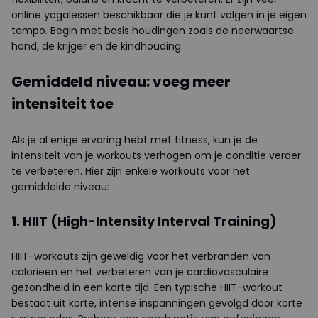
online yogalessen beschikbaar die je kunt volgen in je eigen
tempo. Begin met basis houdingen zoals de neerwaartse
hond, de krijger en de kindhouding.
Gemiddeld niveau: voeg meer
intensiteit toe
Als je al enige ervaring hebt met fitness, kun je de
intensiteit van je workouts verhogen om je conditie verder
te verbeteren. Hier zijn enkele workouts voor het
gemiddelde niveau:
1. HIIT (High-Intensity Interval Training)
HIIT-workouts zijn geweldig voor het verbranden van
calorieën en het verbeteren van je cardiovasculaire
gezondheid in een korte tijd. Een typische HIIT-workout
bestaat uit korte, intense inspanningen gevolgd door korte