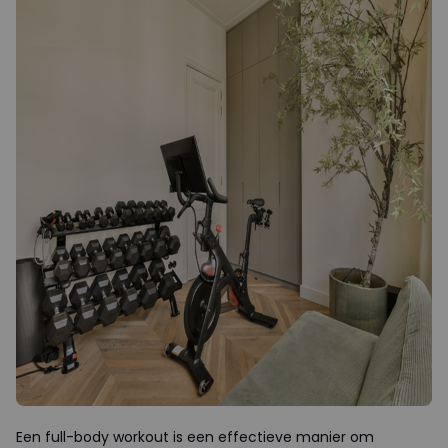
Een full-body workout is een effectieve manier om