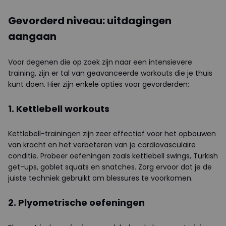
Gevorderd niveau: uitdagingen
aangaan
Voor degenen die op zoek zijn naar een intensievere
training, zijn er tal van geavanceerde workouts die je thuis
kunt doen. Hier zijn enkele opties voor gevorderden:
1. Kettlebell workouts
Kettlebell-trainingen zijn zeer effectief voor het opbouwen
van kracht en het verbeteren van je cardiovasculaire
conditie. Probeer oefeningen zoals kettlebell swings, Turkish
get-ups, goblet squats en snatches. Zorg ervoor dat je de
juiste techniek gebruikt om blessures te voorkomen.
2. Plyometrische oefeningen