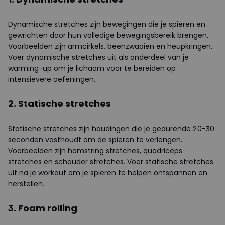
Dynamische stretches zijn bewegingen die je spieren en
gewrichten door hun volledige bewegingsbereik brengen.
Voorbeelden zijn armcirkels, beenzwaaien en heupkringen.
Voer dynamische stretches uit als onderdeel van je
warming-up om je lichaam voor te bereiden op
intensievere oefeningen.
2. Statische stretches
Statische stretches zijn houdingen die je gedurende 20-30
seconden vasthoudt om de spieren te verlengen.
Voorbeelden zijn hamstring stretches, quadriceps
stretches en schouder stretches. Voer statische stretches
uit na je workout om je spieren te helpen ontspannen en
herstellen.
3. Foam rolling