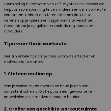
Foam rolling is een vorm van zelf-myofasciale release die
helpt om spierspanning te verminderen en de mobiliteit te
verbeteren. Gebruik een foam roller om druk uit te
oefenen op je spieren en triggerpoints te verlichten.
Concentreer je op gebieden zoals de rug, benen en
schouders.
Tips voor thuis workouts
Hier zijn enkele tips om je thuis workouts effectief en
motiverend te maken:
1. Stel een routine op
Plan je workouts van tevoren en houd je aan een
consistent schema. Dit helpt om een gewoonte te
ontwikkelen en je motivatie hoog te houden.
2. Creëer een geschikte workout ruimte