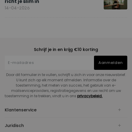
richt je slim in
14-04-2026
Schrijf je in en krijg €10 korting
Aanmelden
Door dit formulier in te vullen, schrijft u zich in voor onze nieuwsbrief.
U kunt zich op elk moment afmelden. Informatie over de
toestemming, het meten van succes, het gebruik van e-
mailserviceproviders, registratiegegevens en uw recht om uw
toestemming in te trekken, vindt u in ons
privacybeleid.
Klantenservice
Juridisch