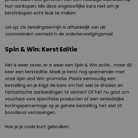
hun aankopen. Mis deze ongelooflijke kans niet om je
kerstinkopen echt leuk te maken.
Let op: De betalingstermijn is afhankelijk van de
voorwaarden vermeld in de orderbevestigingsmail.
Spin & Win: Kerst Editie
Het is weer zover, er is weer een Spin & Win actie… maar dit
keer een kersteditie. Maak je kerst nog spannender met
onze Spin and Win-promotie. Plaats eenvoudig een
bestelling en je krijgt de kans om het wiel te draaien en
fantastische aanbiedingen te winnen! Of het nu gaat om
vouchers voor specifieke producten of een verleidelijke
kortingspercentage op je gehele bestelling, het wiel zit
boordevol verrassingen.
Hoe je je code kunt gebruiken: