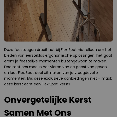
Deze feestdagen draait het bij FlexiSpot niet alleen om het
bieden van eersteklas ergonomische oplossingen; het gaat
erom je feestelijke momenten buitengewoon te maken.
Doe met ons mee in het vieren van de geest van geven,
en laat FlexiSpot deel uitmaken van je vreugdevolle
momenten. Mis deze exclusieve aanbiedingen niet – maak
deze kerst echt een FlexiSpot-kerst!
Onvergetelijke Kerst
Samen Met Ons