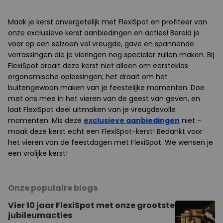
Maak je kerst onvergetelijk met FlexiSpot en profiteer van
onze exclusieve kerst aanbiedingen en acties! Bereid je
voor op een seizoen vol vreugde, gave en spannende
verrassingen die je vieringen nog specialer zullen maken. Bij
FlexiSpot draait deze kerst niet alleen om eersteklas
ergonomische oplossingen; het draait om het
buitengewoon maken van je feestelijke momenten. Doe
met ons mee in het vieren van de geest van geven, en
laat FlexiSpot deel uitmaken van je vreugdevolle
momenten. Mis deze
exclusieve aanbiedingen
niet -
maak deze kerst echt een FlexiSpot-kerst! Bedankt voor
het vieren van de feestdagen met FlexiSpot. We wensen je
een vrolijke kerst!
Onze populaire blogs
Vier 10 jaar FlexiSpot met onze grootste
jubileumacties