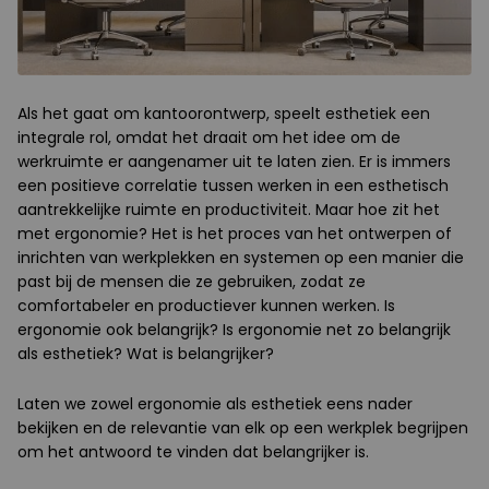
Als het gaat om kantoorontwerp, speelt esthetiek een
integrale rol, omdat het draait om het idee om de
werkruimte er aangenamer uit te laten zien. Er is immers
een positieve correlatie tussen werken in een esthetisch
aantrekkelijke ruimte en productiviteit. Maar hoe zit het
met ergonomie? Het is het proces van het ontwerpen of
inrichten van werkplekken en systemen op een manier die
past bij de mensen die ze gebruiken, zodat ze
comfortabeler en productiever kunnen werken. Is
ergonomie ook belangrijk? Is ergonomie net zo belangrijk
als esthetiek? Wat is belangrijker?
Laten we zowel ergonomie als esthetiek eens nader
bekijken en de relevantie van elk op een werkplek begrijpen
om het antwoord te vinden dat belangrijker is.