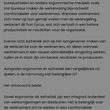
bureaustoelen en andere ergonomische meubels zoals
sta-bureaus maken de werkervaring bijvoorbeeld
comfortabeler voor werknemers. Wanneer werknemers
zich meer op hun gemak voelen met de werkregeling,
verbetert dit hun focus, wat zich vertaalt in een betere
productiviteit en resultaten voor de organisatie.
Evenzo richt esthetiek zich op het aangenamer maken van
de werkruimte voor de werknemers, en alleen wanneer
werknemers in een visueel aantrekkelijke omgeving werken,
zullen ze in staat zijn om betere resultaten te produceren.
Aangezien ergonomie en esthetiek een vergelijkbare rol
spelen, is de hamvraag wat belangrijker is?
Het antwoord is beide.
Zowel ergonomie als esthetiek zijn een integraal onderdeel
van werkomgevingen en daarbuiten. Het is belangrijk voor
de werknemers om te werken in een comfortabele