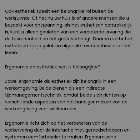
Ook esthetiek speelt een belangrijke rol buiten de
werkruimte. Of het nu uw huis is of andere mensen die u
bezoekt voor ontspanning, als het esthetisch aantrekkelijk
is, kunt u alleen genieten van een verbeterde ervaring die
de tevredenheid en het geluk verhoogt. Daarom verbetert
esthetisch zijn je geluk en algehele tevredenheid met het
leven.
Ergonomie en esthetiek: wat is belangrijker?
Zowel ergonomie als esthetiek zijn belangrijk in een
werkomgeving. Beide dienen als een indirecte
tijdmanagementtechniek, omdat beide zich richten op
verschillende aspecten van het handiger maken van de
werkomgeving voor werknemers.
Ergonomie richt zich op het verbeteren van de
werkervaring door de interactie met gereedschappen en
systemen comfortabeler te maken. Ergonomische