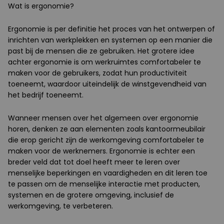
Wat is ergonomie?
Ergonomie is per definitie het proces van het ontwerpen of
inrichten van werkplekken en systemen op een manier die
past bij de mensen die ze gebruiken. Het grotere idee
achter ergonomie is om werkruimtes comfortabeler te
maken voor de gebruikers, zodat hun productiviteit
toeneemt, waardoor uiteindelijk de winstgevendheid van
het bedrijf toeneemt.
Wanneer mensen over het algemeen over ergonomie
horen, denken ze aan elementen zoals kantoormeubilair
die erop gericht zijn de werkomgeving comfortabeler te
maken voor de werknemers. Ergonomie is echter een
breder veld dat tot doel heeft meer te leren over
menselijke beperkingen en vaardigheden en dit leren toe
te passen om de menselijke interactie met producten,
systemen en de grotere omgeving, inclusief de
werkomgeving, te verbeteren.