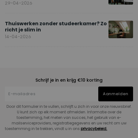
29-04-2026
Thuiswerken zonder studeerkamer? Zo
richt je slim in
14-04-2026
Schrijf je in en krijg €10 korting
Aanmelden
Door dit formulier in te vullen, schrijft u zich in voor onze nieuwsbrief.
U kunt zich op elk moment afmelden. Informatie over de
toestemming, het meten van succes, het gebruik van e-
mailserviceproviders, registratiegegevens en uw recht om uw
toestemming in te trekken, vindt u in ons
privacybeleid.