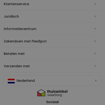
Klantenservice
Juridisch
Informatiecentrum
Zakendoen met FlexiSpot
Betalen met
Verzenden met
Nederland
Sociaal