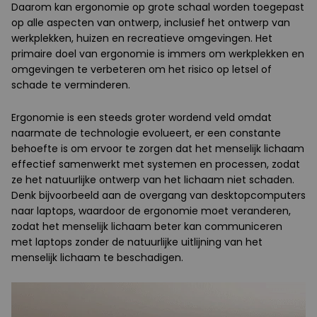
Daarom kan ergonomie op grote schaal worden toegepast
op alle aspecten van ontwerp, inclusief het ontwerp van
werkplekken, huizen en recreatieve omgevingen. Het
primaire doel van ergonomie is immers om werkplekken en
omgevingen te verbeteren om het risico op letsel of
schade te verminderen.
Ergonomie is een steeds groter wordend veld omdat
naarmate de technologie evolueert, er een constante
behoefte is om ervoor te zorgen dat het menselijk lichaam
effectief samenwerkt met systemen en processen, zodat
ze het natuurlijke ontwerp van het lichaam niet schaden.
Denk bijvoorbeeld aan de overgang van desktopcomputers
naar laptops, waardoor de ergonomie moet veranderen,
zodat het menselijk lichaam beter kan communiceren
met laptops zonder de natuurlijke uitlijning van het
menselijk lichaam te beschadigen.