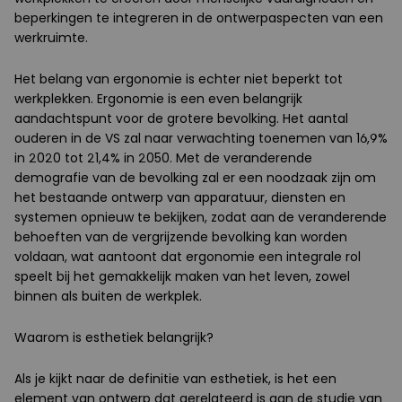
beperkingen te integreren in de ontwerpaspecten van een
werkruimte.
Het belang van ergonomie is echter niet beperkt tot
werkplekken. Ergonomie is een even belangrijk
aandachtspunt voor de grotere bevolking. Het aantal
ouderen in de VS zal naar verwachting toenemen van 16,9%
in 2020 tot 21,4% in 2050. Met de veranderende
demografie van de bevolking zal er een noodzaak zijn om
het bestaande ontwerp van apparatuur, diensten en
systemen opnieuw te bekijken, zodat aan de veranderende
behoeften van de vergrijzende bevolking kan worden
voldaan, wat aantoont dat ergonomie een integrale rol
speelt bij het gemakkelijk maken van het leven, zowel
binnen als buiten de werkplek.
Waarom is esthetiek belangrijk?
Als je kijkt naar de definitie van esthetiek, is het een
element van ontwerp dat gerelateerd is aan de studie van