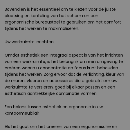
Bovendien is het essentieel om te kiezen voor de juiste
plaatsing en kanteling van het scherm en een
ergonomische bureaustoel te gebruiken om het comfort
tijdens het werken te maximaliseren.
Uw werkruimte inrichten
Omdat esthetiek een integraal aspect is van het inrichten
van een werkruimte, is het belangrijk om een omgeving te
creëren waarin u concentratie en focus kunt behouden
tijdens het werken. Zorg ervoor dat de verlichting, kleur van
de muren, vloeren en accessoires die u gebruikt om uw
werkruimte te versieren, goed bij elkaar passen en een
esthetisch aantrekkelijke combinatie vormen.
Een balans tussen esthetiek en ergonomie in uw
kantoormeubilair
Als het gaat om het creëren van een ergonomische en