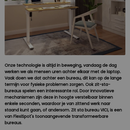
Onze technologie is altijd in beweging, vandaag de dag
werken we als mensen uren achter elkaar met de laptop.
Vaak doen we dat achter een bureau, dit kan op de lange
termijn voor fysieke problemen zorgen. Ook zit-sta-
bureaus spelen een interessante rol. Door innovatieve
mechanismen zijn deze in hoogte verstelbaar binnen
enkele seconden, waardoor je van zittend werk naar
staand kunt gaan, of andersom. Zit sta bureau VICI, is een
van FlexiSpot's toonaangevende transformeerbare
bureaus.