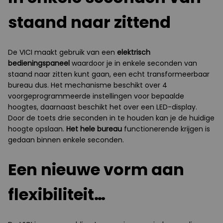
staand naar zittend
De VICI maakt gebruik van een
elektrisch
bedieningspaneel
waardoor je in enkele seconden van
staand naar zitten kunt gaan, een echt transformeerbaar
bureau dus. Het mechanisme beschikt over 4
voorgeprogrammeerde instellingen voor bepaalde
hoogtes, daarnaast beschikt het over een LED-display.
Door de toets drie seconden in te houden kan je de huidige
hoogte opslaan.
Het hele bureau
functionerende krijgen is
gedaan binnen enkele seconden.
Een nieuwe vorm aan
flexibiliteit…