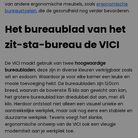
van andere ergonomische meubels, zoals
ergonomische
bureaustoelen
, die de gezondheid nog verder bevorderen.
Het bureaublad van het
zit-sta-bureau de VICI
De VICI maakt gebruik van twee
hoogwaardige
bureaubladen
, deze zijn in diverse kleuren verkrijgbaar zoals
wit en esdoorn. Waardoor je voor elke kamer een leuke en
mooie toevoeging hebt. De bureaubladen zijn 120cm
breed, waarvan de bovenste 15 kilo aan gewicht aan kan,
het grotere bureaublad kan driedubbel dat aan, met 45
kilo. Hierdoor ontstaat niet alleen een visueel unieke en
aantrekkelijke werkplek, maar ook nog eens een stabiele en
duurzame werkplek. Tevens voegt het slanke,
ergonomische ontwerp van de VICI ook een vleugje
moderniteit aan je werkplek toe.