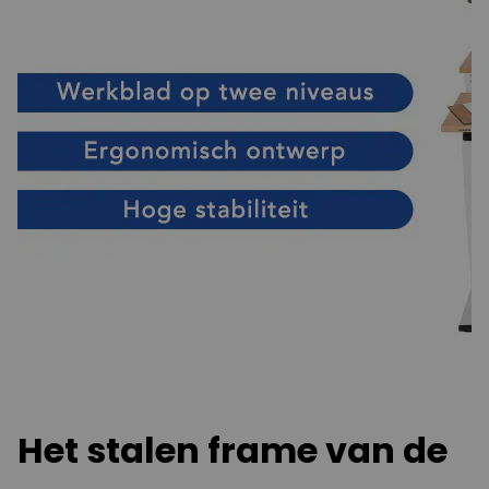
Het stalen frame van de