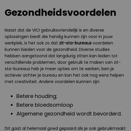
Gezondheidsvoordelen
Naast dat de VICI gebruiksvriendelijk is en diverse
oplossingen biedt die handig kunnen zijn voor in jouw
werkplek, is het ook zo dat
zit-sta-bureaus
voordelen
kunnen bieden voor de gezondheid. Diverse studies
hebben aangetoond dat langdurig zitten kan leiden tot
verschillende problemen, door gebruik te maken van zit-
sta-bureaus heb je meer opties om te werken, ben je
actiever achter je bureau en kan het ook nog eens helpen
met creativiteit. Andere voordelen kunnen zijn:
Betere houding;
Betere bloedsomloop
Algemene gezondheid wordt bevorderd.
Dit gaat al helemaal goed gepaard als je ook gebruikmaakt