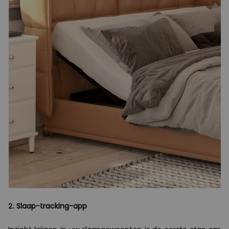
2. Slaap-tracking-app