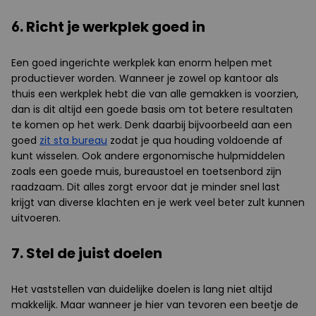
6. Richt je werkplek goed in
Een goed ingerichte werkplek kan enorm helpen met
productiever worden. Wanneer je zowel op kantoor als
thuis een werkplek hebt die van alle gemakken is voorzien,
dan is dit altijd een goede basis om tot betere resultaten
te komen op het werk. Denk daarbij bijvoorbeeld aan een
goed
zit sta bureau
zodat je qua houding voldoende af
kunt wisselen. Ook andere ergonomische hulpmiddelen
zoals een goede muis, bureaustoel en toetsenbord zijn
raadzaam. Dit alles zorgt ervoor dat je minder snel last
krijgt van diverse klachten en je werk veel beter zult kunnen
uitvoeren.
7. Stel de juist doelen
Het vaststellen van duidelijke doelen is lang niet altijd
makkelijk. Maar wanneer je hier van tevoren een beetje de