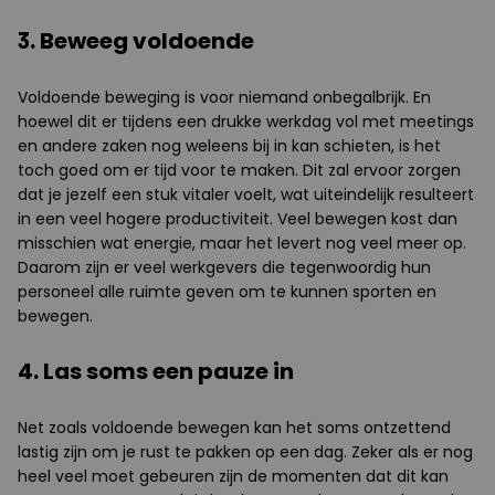
3. Beweeg voldoende
Voldoende beweging is voor niemand onbegalbrijk. En
hoewel dit er tijdens een drukke werkdag vol met meetings
en andere zaken nog weleens bij in kan schieten, is het
toch goed om er tijd voor te maken. Dit zal ervoor zorgen
dat je jezelf een stuk vitaler voelt, wat uiteindelijk resulteert
in een veel hogere productiviteit. Veel bewegen kost dan
misschien wat energie, maar het levert nog veel meer op.
Daarom zijn er veel werkgevers die tegenwoordig hun
personeel alle ruimte geven om te kunnen sporten en
bewegen.
4. Las soms een pauze in
Net zoals voldoende bewegen kan het soms ontzettend
lastig zijn om je rust te pakken op een dag. Zeker als er nog
heel veel moet gebeuren zijn de momenten dat dit kan