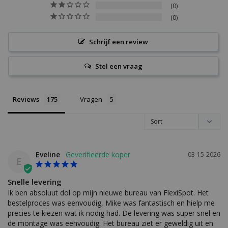
0
0
Schrijf een review
Stel een vraag
Reviews
Vragen
Eveline
03-15-2026
E
Snelle levering
Ik ben absoluut dol op mijn nieuwe bureau van FlexiSpot. Het 
bestelproces was eenvoudig, Mike was fantastisch en hielp me 
precies te kiezen wat ik nodig had. De levering was super snel en 
de montage was eenvoudig. Het bureau ziet er geweldig uit en 