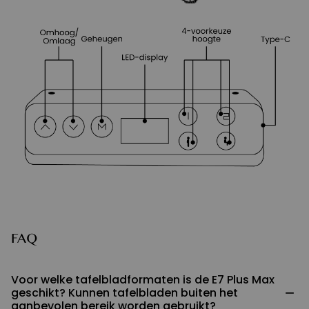
FAQ
Voor welke tafelbladformaten is de E7 Plus Max
−
geschikt? Kunnen tafelbladen buiten het
aanbevolen bereik worden gebruikt?