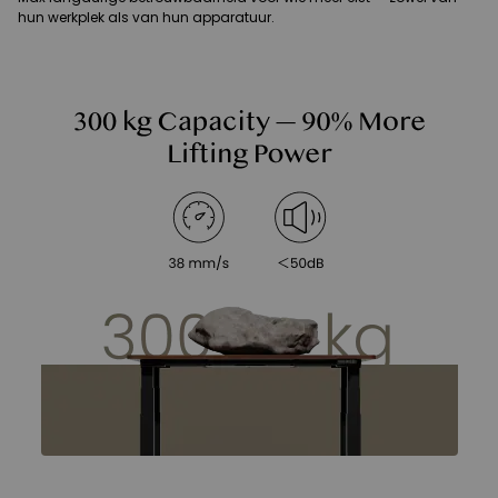
hun werkplek als van hun apparatuur.