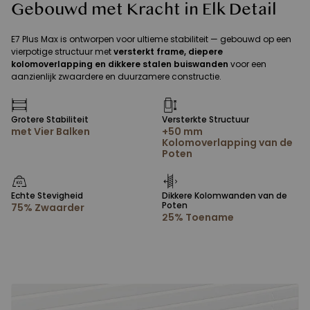
Gebouwd met Kracht in Elk Detail
E7 Plus Max is ontworpen voor ultieme stabiliteit — gebouwd op een
vierpotige structuur met
versterkt frame, diepere
kolomoverlapping en dikkere stalen buiswanden
voor een
aanzienlijk zwaardere en duurzamere constructie.
Grotere Stabiliteit
Versterkte Structuur
met Vier Balken
+50 mm
Kolomoverlapping van de
Poten
Echte Stevigheid
Dikkere Kolomwanden van de
Poten
75% Zwaarder
25% Toename