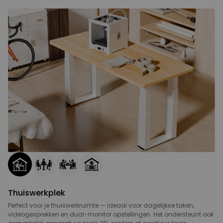
Thuiswerkplek
Perfect voor je thuiswerkruimte — ideaal voor dagelijkse taken,
videogesprekken en dual-monitor opstellingen. Het ondersteunt ook