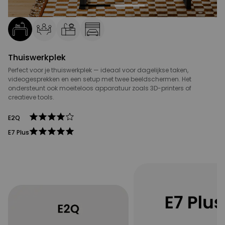
Thuiswerkplek
Perfect voor je thuiswerkplek — ideaal voor dagelijkse taken,
videogesprekken en een setup met twee beeldschermen. Het
ondersteunt ook moeiteloos apparatuur zoals 3D-printers of
creatieve tools.
E2Q
E7 Plus