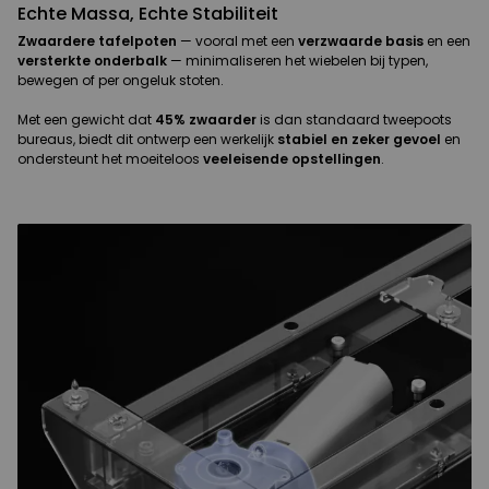
Echte Massa, Echte Stabiliteit
Zwaardere tafelpoten
— vooral met een
verzwaarde basis
en een
versterkte onderbalk
— minimaliseren het wiebelen bij typen,
bewegen of per ongeluk stoten.
Met een gewicht dat
45% zwaarder
is dan standaard tweepoots
bureaus, biedt dit ontwerp een werkelijk
stabiel en zeker gevoel
en
ondersteunt het moeiteloos
veeleisende opstellingen
.