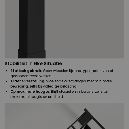
Stabiliteit in Elke Situatie
Statisch gebruik:
Geen wiebelen tijdens typen, schrijven of
geconcentreerd werken.
Tijdens verstelling:
Vloeiende overgangen met minimale
beweging, zelfs bij volledige belasting.
Op maximale hoogte:
Blijft stabiel en in balans, zelfs bij
maximale hoogte en snelheid.