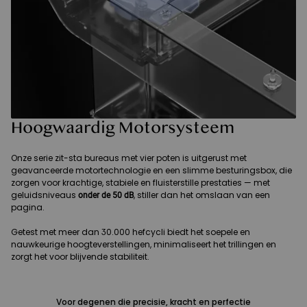
Hoogwaardig Motorsysteem
Onze serie zit-sta bureaus met vier poten is uitgerust met
geavanceerde motortechnologie en een slimme besturingsbox, die
zorgen voor krachtige, stabiele en fluisterstille prestaties — met
geluidsniveaus
, stiller dan het omslaan van een
onder de 50 dB
pagina.
Getest met meer dan 30.000 hefcycli biedt het soepele en
nauwkeurige hoogteverstellingen, minimaliseert het trillingen en
zorgt het voor blijvende stabiliteit.
Voor degenen die precisie, kracht en perfectie