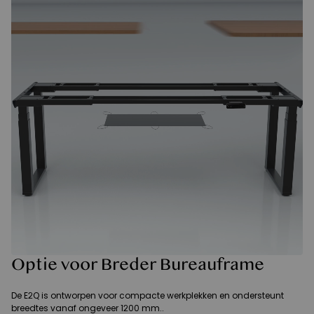
Optie voor Breder Bureauframe
De E2Q is ontworpen voor compacte werkplekken en ondersteunt
breedtes vanaf ongeveer 1200 mm..