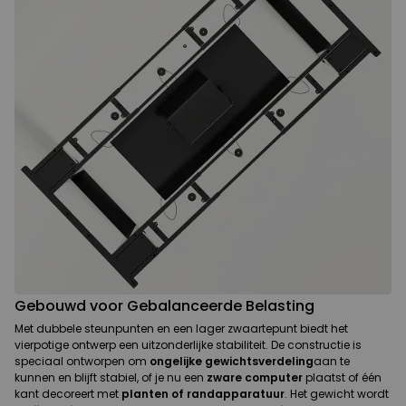
Gebouwd voor Gebalanceerde Belasting
Met dubbele steunpunten en een lager zwaartepunt biedt het
vierpotige ontwerp een uitzonderlijke stabiliteit. De constructie is
speciaal ontworpen om
ongelijke gewichtsverdeling
aan te
kunnen en blijft stabiel, of je nu een
zware computer
plaatst of één
kant decoreert met
planten of randapparatuur
. Het gewicht wordt