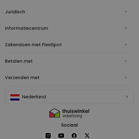
Juridisch
Informatiecentrum
Zakendoen met FlexiSpot
Betalen met
Verzenden met
Nederland
Sociaal