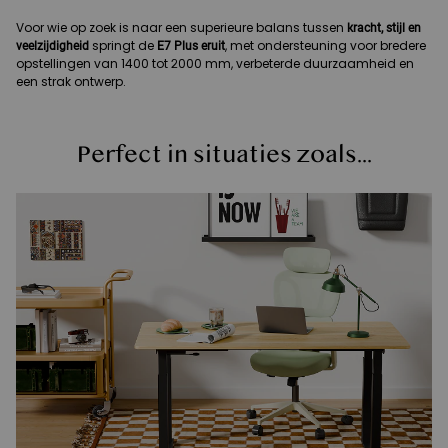
Voor wie op zoek is naar een superieure balans tussen
kracht, stijl en
springt de
, met ondersteuning voor bredere
veelzijdigheid
E7 Plus eruit
opstellingen van 1400 tot 2000 mm, verbeterde duurzaamheid en
een strak ontwerp.
Perfect in situaties zoals...