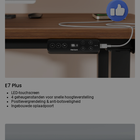
E7 Plus
LED-touchscreen
4 geheugenstanden voor snelle hoogteverstelling
Positievergrendeling & anti-botsveiligheid
Ingebouwde oplaadpoort