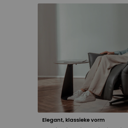
Elegant, klassieke vorm