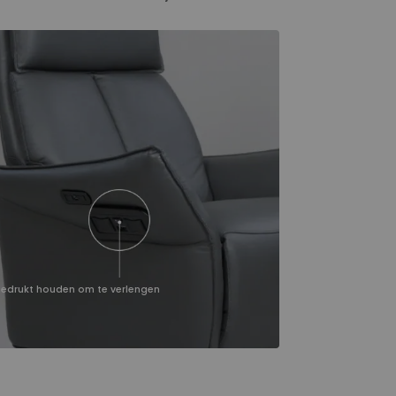
gedrukt houden om te verlengen