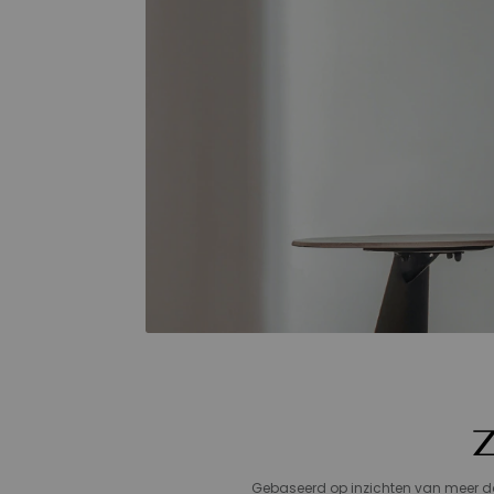
Z
Gebaseerd op inzichten van meer da