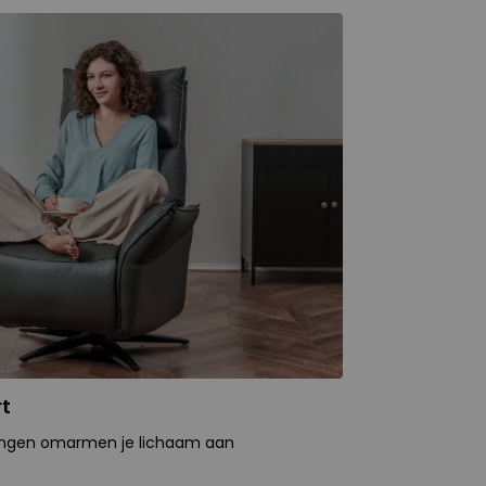
t
ingen omarmen je lichaam aan