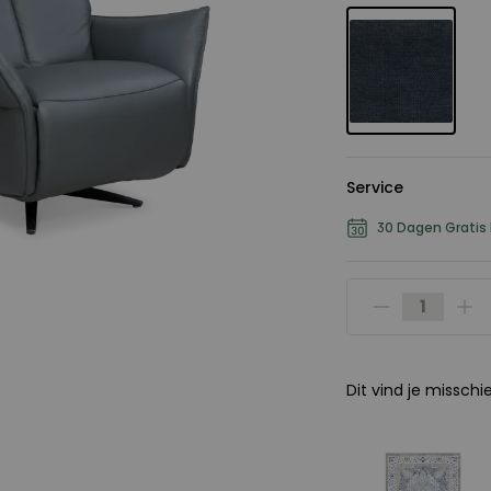
Service
30 Dagen Gratis
Dit vind je misschi