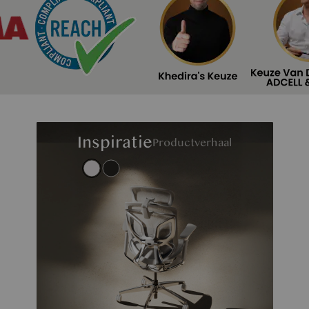
Inspiratie
Productverhaal