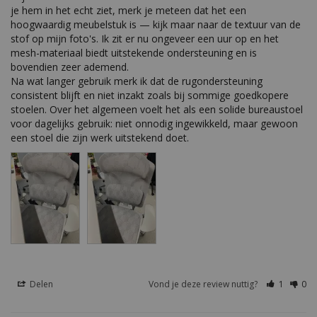
je hem in het echt ziet, merk je meteen dat het een 
hoogwaardig meubelstuk is — kijk maar naar de textuur van de 
stof op mijn foto's. Ik zit er nu ongeveer een uur op en het 
mesh-materiaal biedt uitstekende ondersteuning en is 
bovendien zeer ademend.

Na wat langer gebruik merk ik dat de rugondersteuning 
consistent blijft en niet inzakt zoals bij sommige goedkopere 
stoelen. Over het algemeen voelt het als een solide bureaustoel 
voor dagelijks gebruik: niet onnodig ingewikkeld, maar gewoon 
een stoel die zijn werk uitstekend doet.
Delen
Vond je deze review nuttig?
1
0