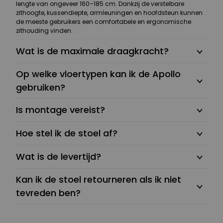
lengte van ongeveer 160–185 cm. Dankzij de verstelbare
zithoogte, kussendiepte, armleuningen en hoofdsteun kunnen
de meeste gebruikers een comfortabele en ergonomische
zithouding vinden.
Wat is de maximale draagkracht?
Op welke vloertypen kan ik de Apollo
gebruiken?
Is montage vereist?
Hoe stel ik de stoel af?
Wat is de levertijd?
Kan ik de stoel retourneren als ik niet
tevreden ben?