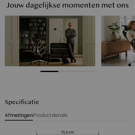
Jouw dagelijkse momenten met ons
Specificatie
Afmetingen
Productdetails