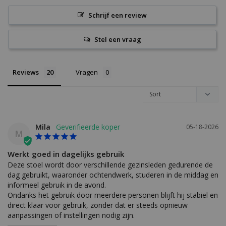
Schrijf een review
Stel een vraag
Reviews
Vragen
Mila
05-18-2026
M
Werkt goed in dagelijks gebruik
Deze stoel wordt door verschillende gezinsleden gedurende de 
dag gebruikt, waaronder ochtendwerk, studeren in de middag en 
informeel gebruik in de avond.

Ondanks het gebruik door meerdere personen blijft hij stabiel en 
direct klaar voor gebruik, zonder dat er steeds opnieuw 
aanpassingen of instellingen nodig zijn.