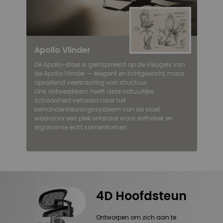
Apollo Vlinder
De Apollo-stoel is geïnspireerd op de vleugels van
de Apollo Vlinder — elegant en lichtgewicht, maar
opvallend veerkrachtig van structuur.
Ons ontwerpteam heeft deze natuurlijke
schoonheid vertaald naar het
kernondersteuningssysteem van de stoel,
waardoor een plek ontstaat waar esthetiek en
ergonomie echt samenkomen.
4D Hoofdsteun
Ontworpen om zich aan te