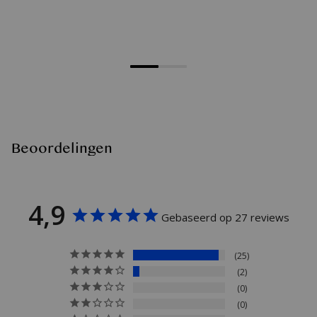
Beoordelingen
4,9
Gebaseerd op 27 reviews
25
2
0
0