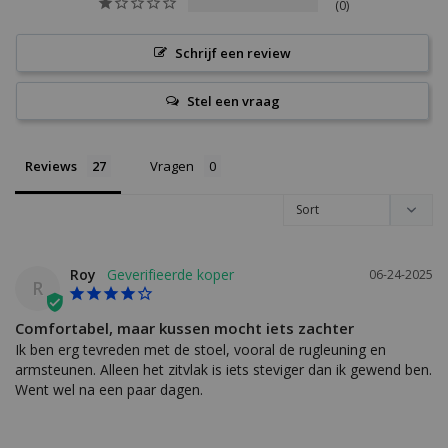
0
Schrijf een review
Stel een vraag
Reviews
Vragen
Roy
06-24-2025
R
Comfortabel, maar kussen mocht iets zachter
Ik ben erg tevreden met de stoel, vooral de rugleuning en 
armsteunen. Alleen het zitvlak is iets steviger dan ik gewend ben. 
Went wel na een paar dagen.