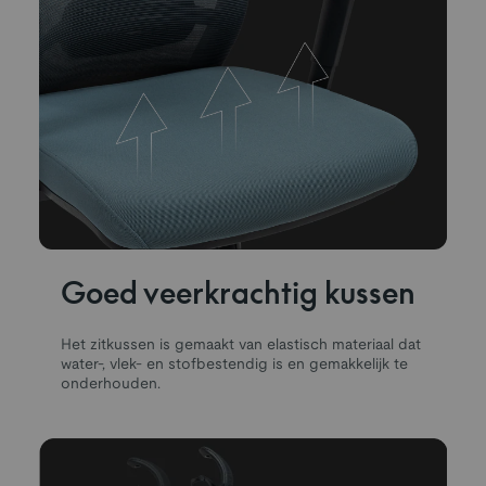
Goed veerkrachtig kussen
Het zitkussen is gemaakt van elastisch materiaal dat
water-, vlek- en stofbestendig is en gemakkelijk te
onderhouden.