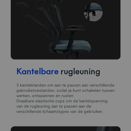
Kantelbare
rugleuning
3 kantelstanden om aan te passen aan verschillende
gebruikstoestanden, zodat je kunt schakelen tussen
werken, ontspannen en rusten.
Draaibare elastische cups om de kantelspanning
van de rugleuning aan te passen aan de
verschillende lichaamstypes van de gebruiker.