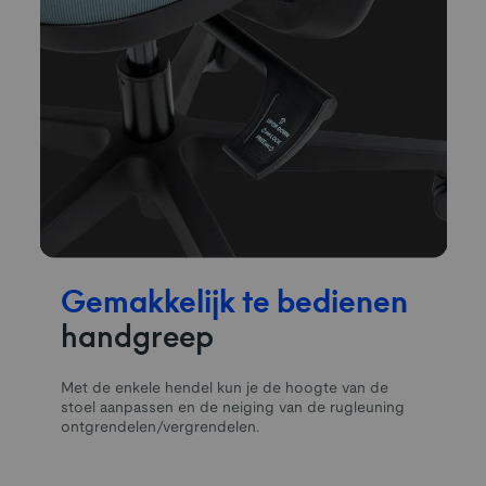
Gemakkelijk te bedienen
handgreep
Met de enkele hendel kun je de hoogte van de
stoel aanpassen en de neiging van de rugleuning
ontgrendelen/vergrendelen.