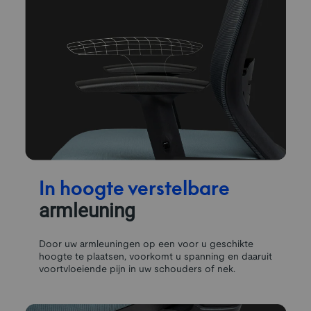
In hoogte verstelbare
armleuning
Door uw armleuningen op een voor u geschikte
hoogte te plaatsen, voorkomt u spanning en daaruit
voortvloeiende pijn in uw schouders of nek.