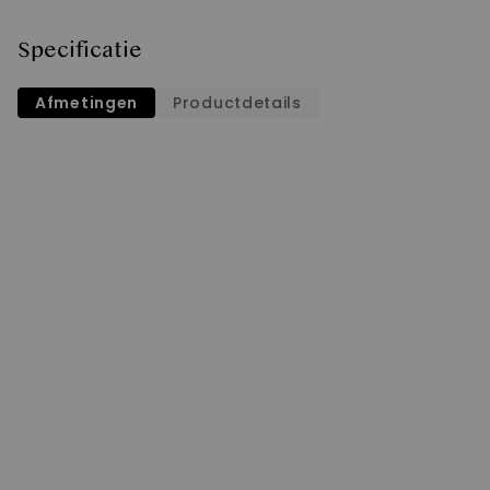
Specificatie
Afmetingen
Productdetails