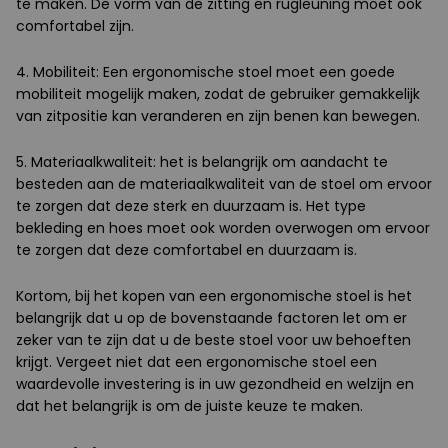
te maken. De vorm van de zitting en rugleuning moet ook
comfortabel zijn.
4. Mobiliteit: Een ergonomische stoel moet een goede
mobiliteit mogelijk maken, zodat de gebruiker gemakkelijk
van zitpositie kan veranderen en zijn benen kan bewegen.
5. Materiaalkwaliteit: het is belangrijk om aandacht te
besteden aan de materiaalkwaliteit van de stoel om ervoor
te zorgen dat deze sterk en duurzaam is. Het type
bekleding en hoes moet ook worden overwogen om ervoor
te zorgen dat deze comfortabel en duurzaam is.
Kortom, bij het kopen van een ergonomische stoel is het
belangrijk dat u op de bovenstaande factoren let om er
zeker van te zijn dat u de beste stoel voor uw behoeften
krijgt. Vergeet niet dat een ergonomische stoel een
waardevolle investering is in uw gezondheid en welzijn en
dat het belangrijk is om de juiste keuze te maken.