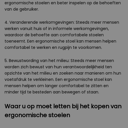
ergonomische stoelen en beter inspelen op de behoeften
van de gebruiker.
4. Veranderende werkomgevingen: Steeds meer mensen
werken vanuit huis of in informele werkomgevingen,
waardoor de behoefte aan comfortabele stoelen
toeneemt. Een ergonomische stoel kan mensen helpen
comfortabel te werken en rugpijn te voorkomen.
5. Bewustwording van het milieu: Steeds meer mensen
worden zich bewust van hun verantwoordelijkheid ten
opzichte van het milieu en zoeken naar manieren om hun
voetafdruk te verkleinen. Een ergonomische stoel kan
mensen helpen om langer comfortabel te zitten en
minder tijd te besteden aan bewegen of staan.
Waar u op moet letten bij het kopen van
ergonomische stoelen