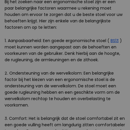
Bij het zoeken naar een ergonomische stoel zijn er een
paar belangrijke factoren waarmee u rekening moet
houden om ervoor te zorgen dat u de beste stoel voor uw
behoeften krijgt. Hier zijn enkele van de belangrijkste
factoren om op te letten:
1. Aanpasbaarheid: Een goede ergonomische stoel (
BS13
)
moet kunnen worden aangepast aan de behoeften en
voorkeuren van de gebruiker. Denk hierbij aan de hoogte,
de rugleuning, de armleuningen en de zithoek.
2. Ondersteuning van de wervelkolom: Een belangrijke
factor bij het kiezen van een ergonomische stoel is de
ondersteuning van de wervelkolom. De stoel moet een
goede rugleuning hebben en een geschikte vorm om de
wervelkolom rechtop te houden en overbelasting te
voorkomen.
3. Comfort: Het is belangrijk dat de stoel comfortabel zit en
een goede vulling heeft om langdurig zitten comfortabeler