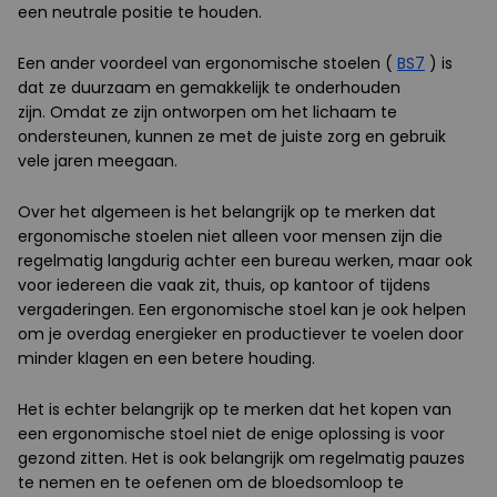
een neutrale positie te houden.
Een ander voordeel van ergonomische stoelen (
BS7
) is
dat ze duurzaam en gemakkelijk te onderhouden
zijn. Omdat ze zijn ontworpen om het lichaam te
ondersteunen, kunnen ze met de juiste zorg en gebruik
vele jaren meegaan.
Over het algemeen is het belangrijk op te merken dat
ergonomische stoelen niet alleen voor mensen zijn die
regelmatig langdurig achter een bureau werken, maar ook
voor iedereen die vaak zit, thuis, op kantoor of tijdens
vergaderingen. Een ergonomische stoel kan je ook helpen
om je overdag energieker en productiever te voelen door
minder klagen en een betere houding.
Het is echter belangrijk op te merken dat het kopen van
een ergonomische stoel niet de enige oplossing is voor
gezond zitten. Het is ook belangrijk om regelmatig pauzes
te nemen en te oefenen om de bloedsomloop te