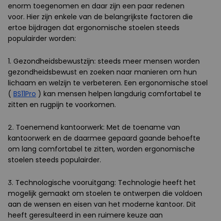
enorm toegenomen en daar zijn een paar redenen
voor. Hier zijn enkele van de belangrijkste factoren die
ertoe bijdragen dat ergonomische stoelen steeds
populairder worden:
1. Gezondheidsbewustzijn: steeds meer mensen worden
gezondheidsbewust en zoeken naar manieren om hun
lichaam en welzijn te verbeteren. Een ergonomische stoel
(
BS11Pro
) kan mensen helpen langdurig comfortabel te
zitten en rugpijn te voorkomen.
2. Toenemend kantoorwerk: Met de toename van
kantoorwerk en de daarmee gepaard gaande behoefte
om lang comfortabel te zitten, worden ergonomische
stoelen steeds populairder.
3. Technologische vooruitgang: Technologie heeft het
mogelijk gemaakt om stoelen te ontwerpen die voldoen
aan de wensen en eisen van het moderne kantoor. Dit
heeft geresulteerd in een ruimere keuze aan