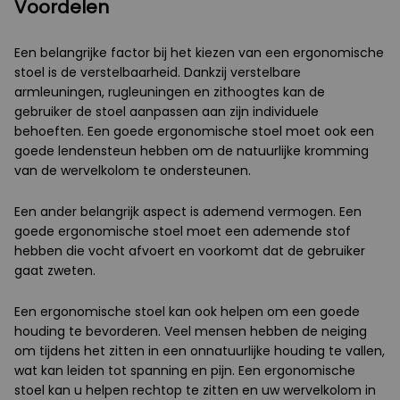
Voordelen
Een belangrijke factor bij het kiezen van een ergonomische
stoel is de verstelbaarheid. Dankzij verstelbare
armleuningen, rugleuningen en zithoogtes kan de
gebruiker de stoel aanpassen aan zijn individuele
behoeften. Een goede ergonomische stoel moet ook een
goede lendensteun hebben om de natuurlijke kromming
van de wervelkolom te ondersteunen.
Een ander belangrijk aspect is ademend vermogen. Een
goede ergonomische stoel moet een ademende stof
hebben die vocht afvoert en voorkomt dat de gebruiker
gaat zweten.
Een ergonomische stoel kan ook helpen om een goede
houding te bevorderen. Veel mensen hebben de neiging
om tijdens het zitten in een onnatuurlijke houding te vallen,
wat kan leiden tot spanning en pijn. Een ergonomische
stoel kan u helpen rechtop te zitten en uw wervelkolom in