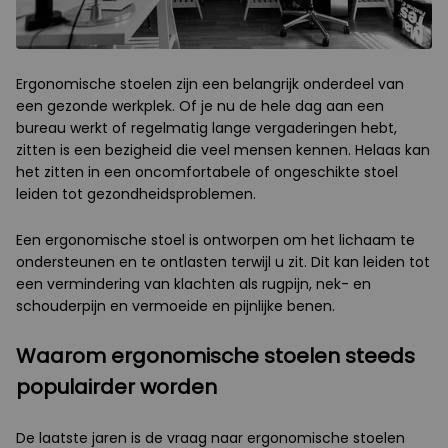
Ergonomische stoelen zijn een belangrijk onderdeel van
een gezonde werkplek. Of je nu de hele dag aan een
bureau werkt of regelmatig lange vergaderingen hebt,
zitten is een bezigheid die veel mensen kennen. Helaas kan
het zitten in een oncomfortabele of ongeschikte stoel
leiden tot gezondheidsproblemen.
Een ergonomische stoel is ontworpen om het lichaam te
ondersteunen en te ontlasten terwijl u zit. Dit kan leiden tot
een vermindering van klachten als rugpijn, nek- en
schouderpijn en vermoeide en pijnlijke benen.
Waarom ergonomische stoelen steeds
populairder worden
De laatste jaren is de vraag naar ergonomische stoelen