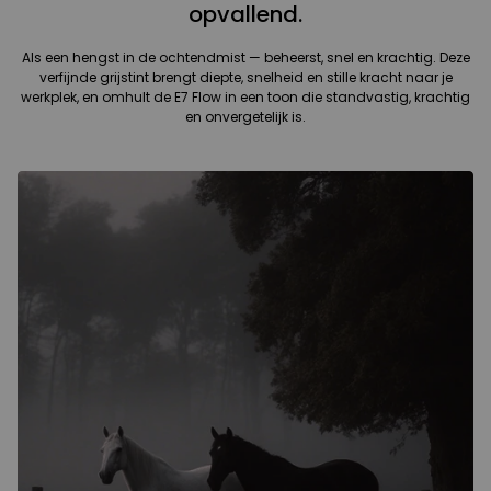
opvallend.
Als een hengst in de ochtendmist — beheerst, snel en krachtig. Deze
verfijnde grijstint brengt diepte, snelheid en stille kracht naar je
werkplek, en omhult de E7 Flow in een toon die standvastig, krachtig
en onvergetelijk is.