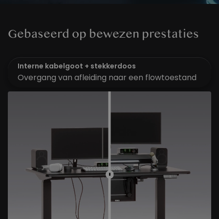
Gebaseerd op bewezen prestaties
Interne kabelgoot + stekkerdoos
Overgang van afleiding naar een flowtoestand