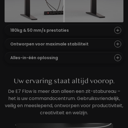
180kg & 50 mm/s prestaties
Ontworpen voor maximale stabiliteit
Alles-in-één oplossing
Uw ervaring staat altijd voorop.
De E7 Flow is meer dan alleen een zit-stabureau –
het is uw commandocentrum. Gebruiksvriendelijk,
veilig en meeslepend, ontworpen voor productiviteit,
creativiteit en welzijn.