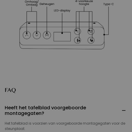
FAQ
Heeft het tafelblad voorgeboorde
−
montagegaten?
Het tafelblad is voorzien van voorgeboorde montagegaten voor de
steunplaat.