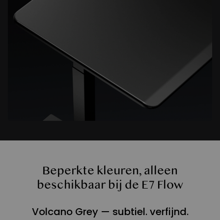
Beperkte kleuren, alleen
beschikbaar bij de E7 Flow
Volcano Grey — subtiel. verfijnd.