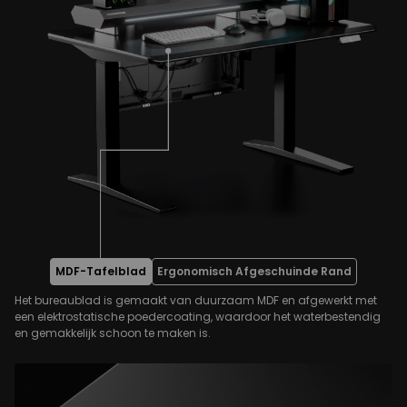
MDF-Tafelblad
Ergonomisch Afgeschuinde Rand
Het bureaublad is gemaakt van duurzaam MDF en afgewerkt met
een elektrostatische poedercoating, waardoor het waterbestendig
en gemakkelijk schoon te maken is.